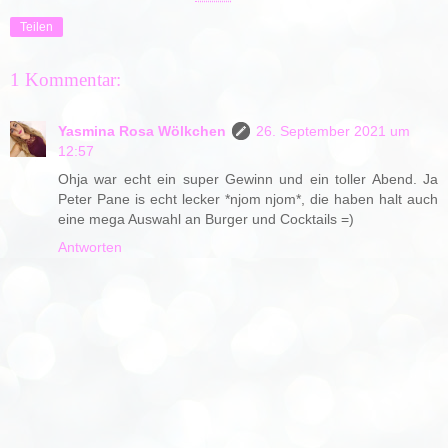
Teilen
1 Kommentar:
Yasmina Rosa Wölkchen
26. September 2021 um
12:57
Ohja war echt ein super Gewinn und ein toller Abend. Ja
Peter Pane is echt lecker *njom njom*, die haben halt auch
eine mega Auswahl an Burger und Cocktails =)
Antworten