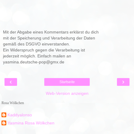
Mit der Abgabe eines Kommentars erklärst du dich
mit der Speicherung und Verarbeitung der Daten
gemäß des DSGVO einverstanden.
Ein Widerspruch gegen die Verarbeitung ist
jederzeit möglich. Einfach mailen an
yasmina.deutsche-pop@gmx.de
‹
›
Startseite
Web-Version anzeigen
Rosa Wölkchen
Kaddyalonso
Yasmina Rosa Wölkchen