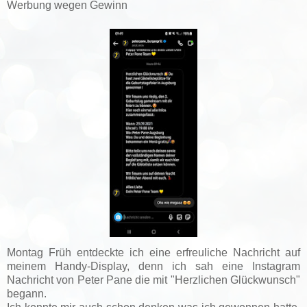
Werbung wegen Gewinn
Montag Früh entdeckte ich eine erfreuliche Nachricht auf
meinem Handy-Display, denn ich sah eine Instagram
Nachricht von Peter Pane die mit "Herzlichen Glückwunsch"
begann.