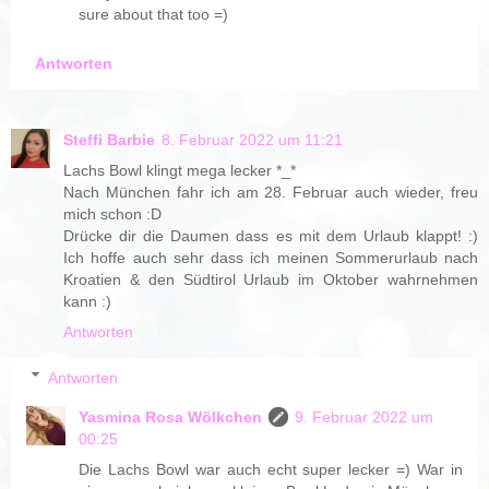
sure about that too =)
Antworten
Steffi Barbie
8. Februar 2022 um 11:21
Lachs Bowl klingt mega lecker *_*
Nach München fahr ich am 28. Februar auch wieder, freu
mich schon :D
Drücke dir die Daumen dass es mit dem Urlaub klappt! :)
Ich hoffe auch sehr dass ich meinen Sommerurlaub nach
Kroatien & den Südtirol Urlaub im Oktober wahrnehmen
kann :)
Antworten
Antworten
Yasmina Rosa Wölkchen
9. Februar 2022 um
00:25
Die Lachs Bowl war auch echt super lecker =) War in