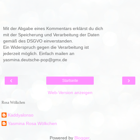
Mit der Abgabe eines Kommentars erklärst du dich
mit der Speicherung und Verarbeitung der Daten
gemäß des DSGVO einverstanden.
Ein Widerspruch gegen die Verarbeitung ist
jederzeit möglich. Einfach mailen an
yasmina.deutsche-pop@gmx.de
‹
›
Startseite
Web-Version anzeigen
Rosa Wölkchen
Kaddyalonso
Yasmina Rosa Wölkchen
Powered by
Blogger
.