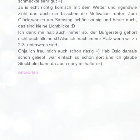
schmeckte sehr gut =)
Ja is echt richtig komisch mit dem Wetter und irgendwie
zieht das auch ein bisschen die Motivation runter. Zum
Glück war es am Samstag schön sonnig und heute auch,
das sind kleine Lichtblicke :D
Ich denk mir halt auch immer so, der Bürgersteig gehört
nicht euch alleine xD Also ich mach immer Platz wenn wir zu
2-3. unterwegs sind.
Ohja ich freu mich auch schon riesig =) Hab Oslo damals
schon geliebt, war einfach so schön dort und ich glaube
Stockholm kann da auch easy mithalten =)
Antworten