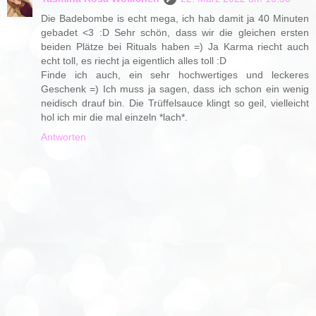
Die Badebombe is echt mega, ich hab damit ja 40 Minuten
gebadet <3 :D Sehr schön, dass wir die gleichen ersten
beiden Plätze bei Rituals haben =) Ja Karma riecht auch
echt toll, es riecht ja eigentlich alles toll :D
Finde ich auch, ein sehr hochwertiges und leckeres
Geschenk =) Ich muss ja sagen, dass ich schon ein wenig
neidisch drauf bin. Die Trüffelsauce klingt so geil, vielleicht
hol ich mir die mal einzeln *lach*.
Antworten