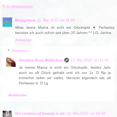
9 Kommentare:
Bloggmaus
11. Mai 2022 um 11:42
Wow, deine Mama ist echt ein Glückspilz ♥ Perlweiss
benutze ich auch schon seit über 20 Jahren ^^ LG, Janina
Antworten
Antworten
Yasmina Rosa Wölkchen
12. Mai 2022 um 12:01
Ja meine Mama is echt ein Glückspilz, letztes Jahr
auch so oft Glück gehabt und ich nur 1x :D Na ja
immerhin teilen wir vieles. Verrückt eigentlich wie alt
Perlweiss is :D Lg
Antworten
the creation of beauty is art.
11. Mai 2022 um 15:49