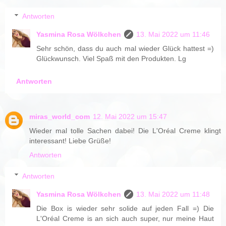
Antworten
Yasmina Rosa Wölkchen
13. Mai 2022 um 11:46
Sehr schön, dass du auch mal wieder Glück hattest =)
Glückwunsch. Viel Spaß mit den Produkten. Lg
Antworten
miras_world_com
12. Mai 2022 um 15:47
Wieder mal tolle Sachen dabei! Die L'Oréal Creme klingt
interessant! Liebe Grüße!
Antworten
Antworten
Yasmina Rosa Wölkchen
13. Mai 2022 um 11:48
Die Box is wieder sehr solide auf jeden Fall =) Die
L'Oréal Creme is an sich auch super, nur meine Haut