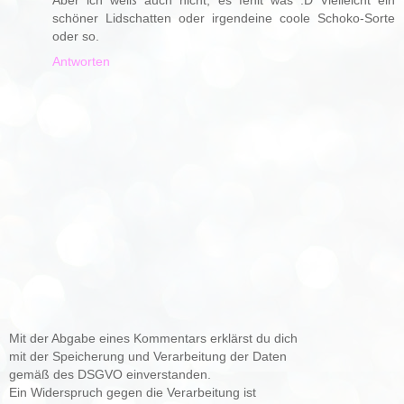
schöner Lidschatten oder irgendeine coole Schoko-Sorte
oder so.
Antworten
Mit der Abgabe eines Kommentars erklärst du dich
mit der Speicherung und Verarbeitung der Daten
gemäß des DSGVO einverstanden.
Ein Widerspruch gegen die Verarbeitung ist