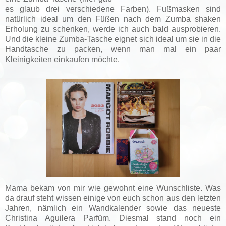
es glaub drei verschiedene Farben). Fußmasken sind
natürlich ideal um den Füßen nach dem Zumba shaken
Erholung zu schenken, werde ich auch bald ausprobieren.
Und die kleine Zumba-Tasche eignet sich ideal um sie in die
Handtasche zu packen, wenn man mal ein paar
Kleinigkeiten einkaufen möchte.
Mama bekam von mir wie gewohnt eine Wunschliste. Was
da drauf steht wissen einige von euch schon aus den letzten
Jahren, nämlich ein Wandkalender sowie das neueste
Christina Aguilera Parfüm. Diesmal stand noch ein