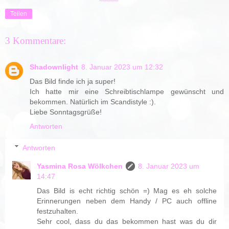
Teilen
3 Kommentare:
Shadownlight
8. Januar 2023 um 12:32
Das Bild finde ich ja super!
Ich hatte mir eine Schreibtischlampe gewünscht und
bekommen. Natürlich im Scandistyle :).
Liebe Sonntagsgrüße!
Antworten
Antworten
Yasmina Rosa Wölkchen
8. Januar 2023 um
14:47
Das Bild is echt richtig schön =) Mag es eh solche
Erinnerungen neben dem Handy / PC auch offline
festzuhalten.
Sehr cool, dass du das bekommen hast was du dir