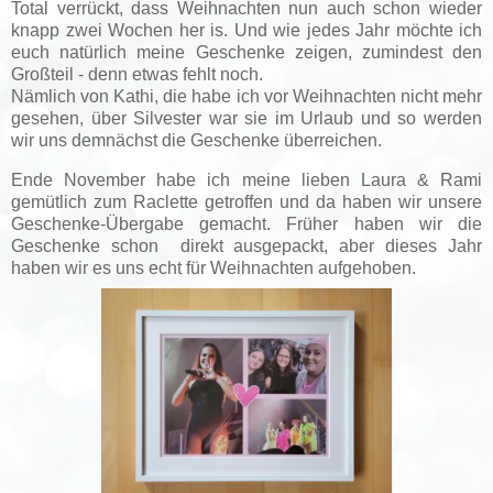
Total verrückt, dass Weihnachten nun auch schon wieder
knapp zwei Wochen her is. Und wie jedes Jahr möchte ich
euch natürlich meine Geschenke zeigen, zumindest den
Großteil - denn etwas fehlt noch.
Nämlich von Kathi, die habe ich vor Weihnachten nicht mehr
gesehen, über Silvester war sie im Urlaub und so werden
wir uns demnächst die Geschenke überreichen.
Ende November habe ich meine lieben Laura & Rami
gemütlich zum Raclette getroffen und da haben wir unsere
Geschenke-Übergabe gemacht. Früher haben wir die
Geschenke schon direkt ausgepackt, aber dieses Jahr
haben wir es uns echt für Weihnachten aufgehoben.