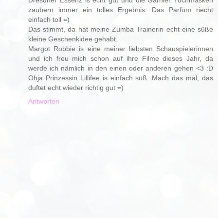
zaubern immer ein tolles Ergebnis. Das Parfüm riecht
einfach toll =)
Das stimmt, da hat meine Zumba Trainerin echt eine süße
kleine Geschenkidee gehabt.
Margot Robbie is eine meiner liebsten Schauspielerinnen
und ich freu mich schon auf ihre Filme dieses Jahr, da
werde ich nämlich in den einen oder anderen gehen <3 :D
Ohja Prinzessin Lillifee is einfach süß. Mach das mal, das
duftet echt wieder richtig gut =)
Antworten