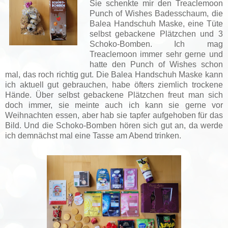
Sie schenkte mir den Treaclemoon
Punch of Wishes Badesschaum, die
Balea Handschuh Maske, eine Tüte
selbst gebackene Plätzchen und 3
Schoko-Bomben. Ich mag
Treaclemoon immer sehr gerne und
hatte den Punch of Wishes schon
mal, das roch richtig gut. Die Balea Handschuh Maske kann
ich aktuell gut gebrauchen, habe öfters ziemlich trockene
Hände. Über selbst gebackene Plätzchen freut man sich
doch immer, sie meinte auch ich kann sie gerne vor
Weihnachten essen, aber hab sie tapfer aufgehoben für das
Bild. Und die Schoko-Bomben hören sich gut an, da werde
ich demnächst mal eine Tasse am Abend trinken.