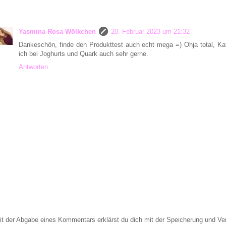
Yasmina Rosa Wölkchen
20. Februar 2023 um 21:32
Dankeschön, finde den Produkttest auch echt mega =) Ohja total, Ka
ich bei Joghurts und Quark auch sehr gerne.
Antworten
it der Abgabe eines Kommentars erklärst du dich mit der Speicherung und 