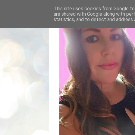
This site uses cookies from Google to 
are shared with Google along with per
statistics, and to detect and address 