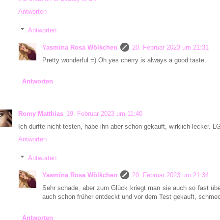
Antworten
Antworten
Yasmina Rosa Wölkchen
20. Februar 2023 um 21:31
Pretty wonderful =) Oh yes cherry is always a good taste.
Antworten
Romy Matthias
19. Februar 2023 um 11:40
Ich durfte nicht testen, habe ihn aber schon gekauft, wirklich lecker. 
Antworten
Antworten
Yasmina Rosa Wölkchen
20. Februar 2023 um 21:34
Sehr schade, aber zum Glück kriegt man sie auch so fast über
auch schon früher entdeckt und vor dem Test gekauft, schmec
Antworten