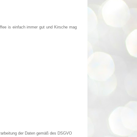
ffee is einfach immer gut und Kirsche mag
Verarbeitung der Daten gemäß des DSGVO