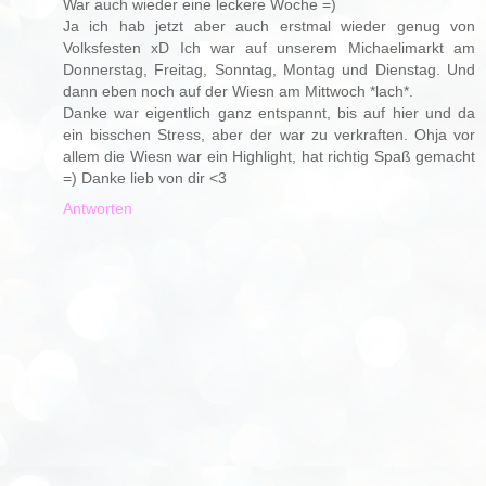
War auch wieder eine leckere Woche =)
Ja ich hab jetzt aber auch erstmal wieder genug von
Volksfesten xD Ich war auf unserem Michaelimarkt am
Donnerstag, Freitag, Sonntag, Montag und Dienstag. Und
dann eben noch auf der Wiesn am Mittwoch *lach*.
Danke war eigentlich ganz entspannt, bis auf hier und da
ein bisschen Stress, aber der war zu verkraften. Ohja vor
allem die Wiesn war ein Highlight, hat richtig Spaß gemacht
=) Danke lieb von dir <3
Antworten