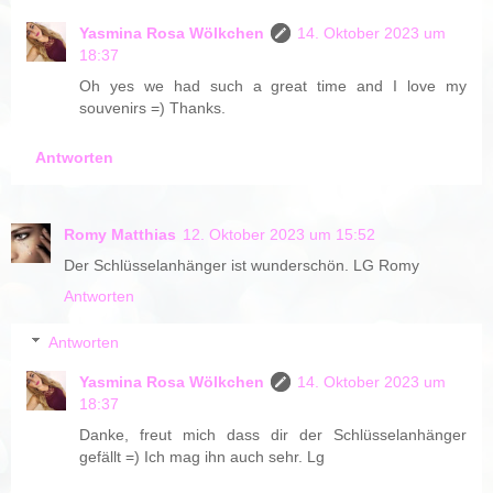
Yasmina Rosa Wölkchen
14. Oktober 2023 um
18:37
Oh yes we had such a great time and I love my
souvenirs =) Thanks.
Antworten
Romy Matthias
12. Oktober 2023 um 15:52
Der Schlüsselanhänger ist wunderschön. LG Romy
Antworten
Antworten
Yasmina Rosa Wölkchen
14. Oktober 2023 um
18:37
Danke, freut mich dass dir der Schlüsselanhänger
gefällt =) Ich mag ihn auch sehr. Lg