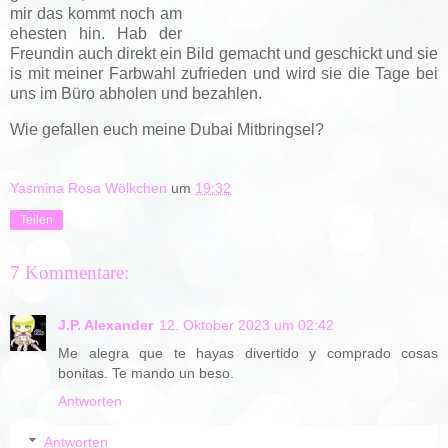
mir das kommt noch am
ehesten hin. Hab der
Freundin auch direkt ein Bild gemacht und geschickt und sie
is mit meiner Farbwahl zufrieden und wird sie die Tage bei
uns im Büro abholen und bezahlen.
Wie gefallen euch meine Dubai Mitbringsel?
Yasmina Rosa Wölkchen
um
19:32
Teilen
7 Kommentare:
J.P. Alexander
12. Oktober 2023 um 02:42
Me alegra que te hayas divertido y comprado cosas
bonitas. Te mando un beso.
Antworten
Antworten