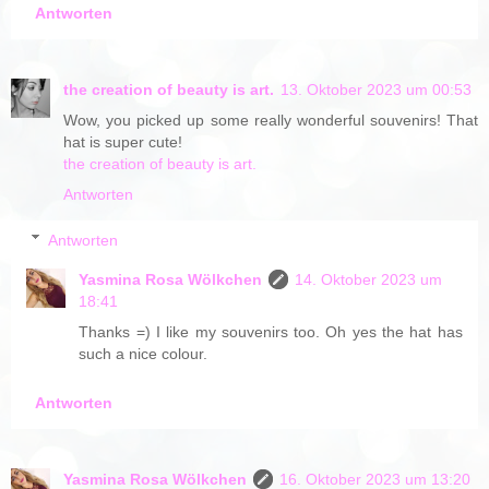
Antworten
the creation of beauty is art.
13. Oktober 2023 um 00:53
Wow, you picked up some really wonderful souvenirs! That
hat is super cute!
the creation of beauty is art.
Antworten
Antworten
Yasmina Rosa Wölkchen
14. Oktober 2023 um
18:41
Thanks =) I like my souvenirs too. Oh yes the hat has
such a nice colour.
Antworten
Yasmina Rosa Wölkchen
16. Oktober 2023 um 13:20