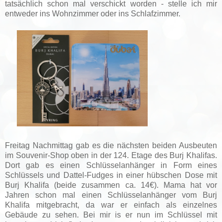
tatsächlich schon mal verschickt worden - stelle ich mir
entweder ins Wohnzimmer oder ins Schlafzimmer.
Freitag Nachmittag gab es die nächsten beiden Ausbeuten
im Souvenir-Shop oben in der 124. Etage des Burj Khalifas.
Dort gab es einen Schlüsselanhänger in Form eines
Schlüssels und Dattel-Fudges in einer hübschen Dose mit
Burj Khalifa (beide zusammen ca. 14€). Mama hat vor
Jahren schon mal einen Schlüsselanhänger vom Burj
Khalifa mitgebracht, da war er einfach als einzelnes
Gebäude zu sehen. Bei mir is er nun im Schlüssel mit