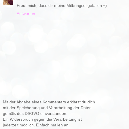
Freut mich, dass dir meine Mitbringsel gefallen =)
Antworten
Mit der Abgabe eines Kommentars erklärst du dich
mit der Speicherung und Verarbeitung der Daten
gemäß des DSGVO einverstanden.
Ein Widerspruch gegen die Verarbeitung ist
jederzeit möglich. Einfach mailen an