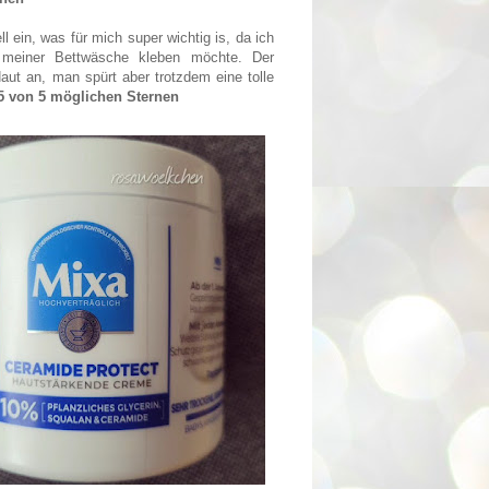
l ein, was für mich super wichtig is, da ich
meiner Bettwäsche kleben möchte. Der
Haut an, man spürt aber trotzdem eine tolle
5 von 5 möglichen Sternen