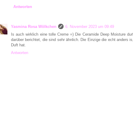
Antworten
Yasmina Rosa Wölkchen
6. November 2023 um 09:49
Is auch wirklich eine tolle Creme =) Die Ceramide Deep Moisture dur
darüber berichtet, die sind sehr ähnlich. Die Einzige die echt anders i
Duft hat.
Antworten