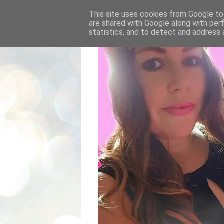
This site uses cookies from Google to 
are shared with Google along with per
statistics, and to detect and address 