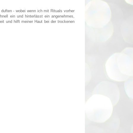
 duften - wobei wenn ich mit Rituals vorher
hnell ein und hinterlässt ein angenehmes,
eit und hilft meiner Haut bei der trockenen