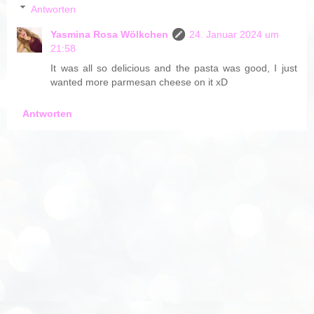
Antworten
Yasmina Rosa Wölkchen
24. Januar 2024 um
21:58
It was all so delicious and the pasta was good, I just
wanted more parmesan cheese on it xD
Antworten