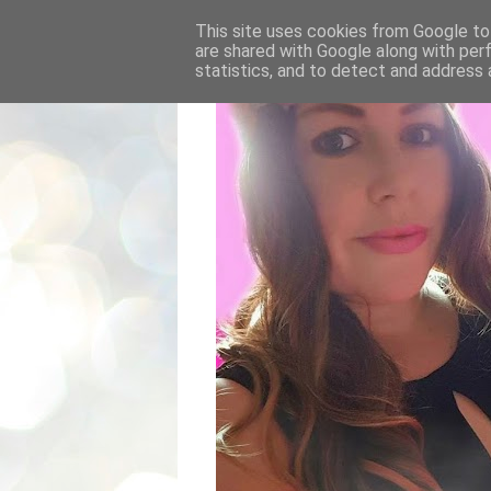
This site uses cookies from Google to 
are shared with Google along with per
statistics, and to detect and address 