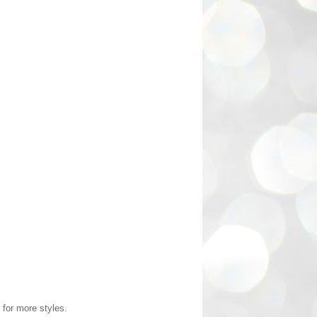
 for more styles.