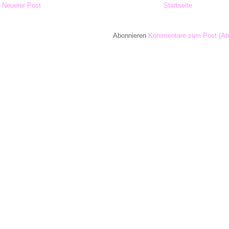
Neuerer Post
Startseite
Abonnieren
Kommentare zum Post (At