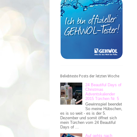
Beliebteste Posts der letzten Woche
24 Beautiful Days of
Christmas
Adventskalender
2015 Türchen Nr. 5
Gewinnspiel beendet
So meine Hübschen,
es is so weit - es is der 5.
Dezember und somit öffnet sich
mein Türchen vom 24 Beautiful
Days of ...
Auf gehts nach