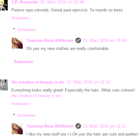
J.P. Alexander
20. März 2024 um 23:48
Parece ropa cómoda. Genial para ejercicio. Te mando un beso.
Antworten
Antworten
Yasmina Rosa Wölkchen
21. März 2024 um 20:50
Oh yes my new clothes are really comfortable.
Antworten
the creation of beauty is art.
22. März 2024 um 22:14
Everything looks really great! Especially the hats. What cute colours!
the creation of beauty is art.
Antworten
Antworten
Yasmina Rosa Wölkchen
23. März 2024 um 11:11
I like my new stuff too =) Oh yes the hats are cute and perfect