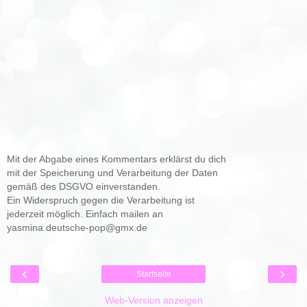
Mit der Abgabe eines Kommentars erklärst du dich
mit der Speicherung und Verarbeitung der Daten
gemäß des DSGVO einverstanden.
Ein Widerspruch gegen die Verarbeitung ist
jederzeit möglich. Einfach mailen an
yasmina.deutsche-pop@gmx.de
‹
›
Startseite
Web-Version anzeigen