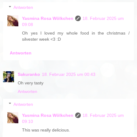
Antworten
Yasmina Rosa Wölkchen
18. Februar 2025 um
09:08
Oh yes I loved my whole food in the christmas /
silvester week <3 :D
Antworten
Sakuranko
18. Februar 2025 um 00:43
Oh very tasty
Antworten
Antworten
Yasmina Rosa Wölkchen
18. Februar 2025 um
09:10
This was really delicious.