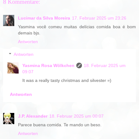
8 Kommentare:
Lucimar da Silva Moreira
17. Februar 2025 um 23:26
Yasmina você comeu muitas delícias comida boa é bom
demais bjs.
Antworten
Antworten
Yasmina Rosa Wölkchen
18. Februar 2025 um
09:07
It was a really tasty christmas and silvester =)
Antworten
J.P. Alexander
18. Februar 2025 um 00:07
Parece buena comida. Te mando un beso.
Antworten