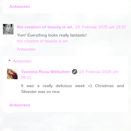
Antworten
the creation of beauty is art.
18. Februar 2025 um 19:37
Yum! Everything looks really fantastic!
the creation of beauty is art.
Antworten
Antworten
Yasmina Rosa Wölkchen
19. Februar 2025 um
09:11
It was a really delicious week =) Christmas and
Silvester was so nice.
Antworten