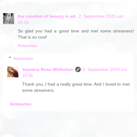
the creation of beauty is art.
2. September 2025 um
15:20
So glad you had a good time and met some streamers!
That is so cool!
Antworten
Antworten
Yasmina Rosa Wölkchen
3. September 2025 um
10:36
Thank you, I had a really great time. And I loved to met
some streamers.
Antworten