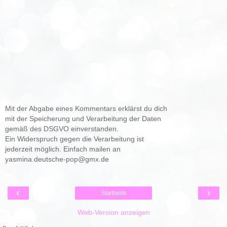
Mit der Abgabe eines Kommentars erklärst du dich
mit der Speicherung und Verarbeitung der Daten
gemäß des DSGVO einverstanden.
Ein Widerspruch gegen die Verarbeitung ist
jederzeit möglich. Einfach mailen an
yasmina.deutsche-pop@gmx.de
‹
›
Startseite
Web-Version anzeigen