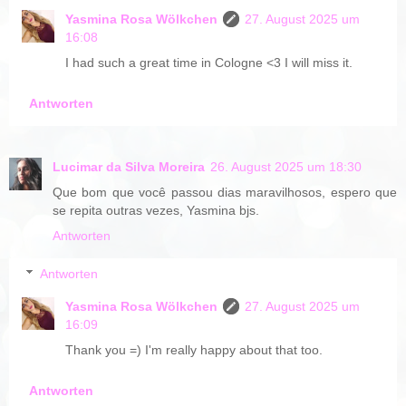
Yasmina Rosa Wölkchen
27. August 2025 um
16:08
I had such a great time in Cologne <3 I will miss it.
Antworten
Lucimar da Silva Moreira
26. August 2025 um 18:30
Que bom que você passou dias maravilhosos, espero que
se repita outras vezes, Yasmina bjs.
Antworten
Antworten
Yasmina Rosa Wölkchen
27. August 2025 um
16:09
Thank you =) I'm really happy about that too.
Antworten