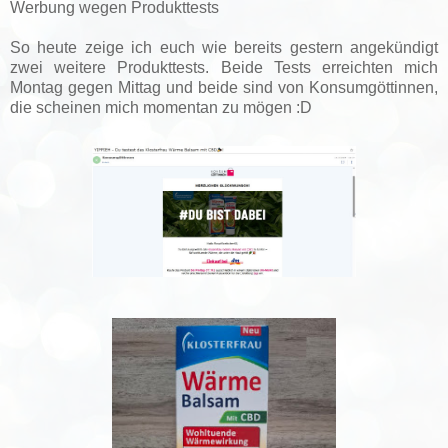
Werbung wegen Produkttests
So heute zeige ich euch wie bereits gestern angekündigt
zwei weitere Produkttests. Beide Tests erreichten mich
Montag gegen Mittag und beide sind von Konsumgöttinnen,
die scheinen mich momentan zu mögen :D