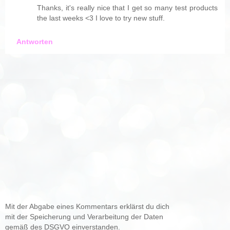
Thanks, it's really nice that I get so many test products
the last weeks <3 I love to try new stuff.
Antworten
Mit der Abgabe eines Kommentars erklärst du dich
mit der Speicherung und Verarbeitung der Daten
gemäß des DSGVO einverstanden.