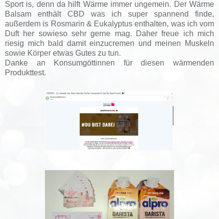
Sport is, denn da hilft Wärme immer ungemein. Der Wärme
Balsam enthält CBD was ich super spannend finde,
außerdem is Rosmarin & Eukalyptus enthalten, was ich vom
Duft her sowieso sehr gerne mag. Daher freue ich mich
riesig mich bald damit einzucremen und meinen Muskeln
sowie Körper etwas Gutes zu tun.
Danke an Konsumgöttinnen für diesen wärmenden
Produkttest.