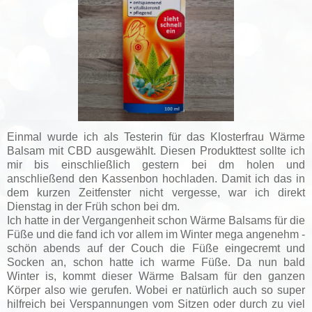
Einmal wurde ich als Testerin für das Klosterfrau Wärme
Balsam mit CBD ausgewählt. Diesen Produkttest sollte ich
mir bis einschließlich gestern bei dm holen und
anschließend den Kassenbon hochladen. Damit ich das in
dem kurzen Zeitfenster nicht vergesse, war ich direkt
Dienstag in der Früh schon bei dm.
Ich hatte in der Vergangenheit schon Wärme Balsams für die
Füße und die fand ich vor allem im Winter mega angenehm -
schön abends auf der Couch die Füße eingecremt und
Socken an, schon hatte ich warme Füße. Da nun bald
Winter is, kommt dieser Wärme Balsam für den ganzen
Körper also wie gerufen. Wobei er natürlich auch so super
hilfreich bei Verspannungen vom Sitzen oder durch zu viel