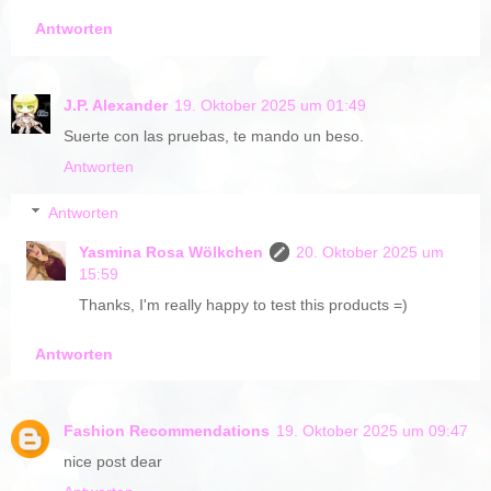
Antworten
J.P. Alexander
19. Oktober 2025 um 01:49
Suerte con las pruebas, te mando un beso.
Antworten
Antworten
Yasmina Rosa Wölkchen
20. Oktober 2025 um
15:59
Thanks, I'm really happy to test this products =)
Antworten
Fashion Recommendations
19. Oktober 2025 um 09:47
nice post dear