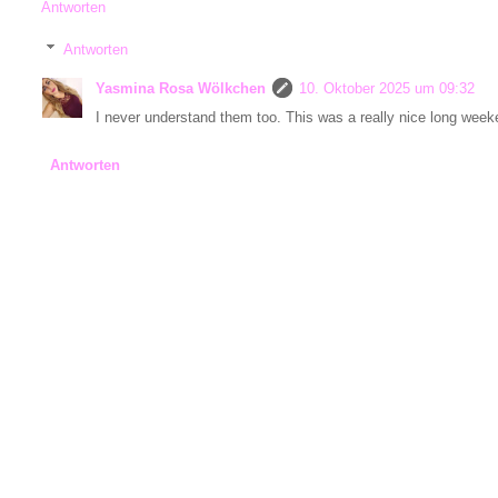
Antworten
Antworten
Yasmina Rosa Wölkchen
10. Oktober 2025 um 09:32
I never understand them too. This was a really nice long week
Antworten