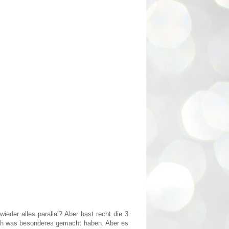
eder alles parallel? Aber hast recht die 3
klich was besonderes gemacht haben. Aber es