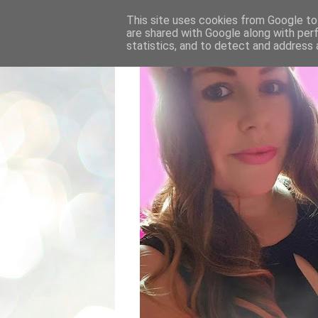
This site uses cookies from Google to 
are shared with Google along with per
statistics, and to detect and address 