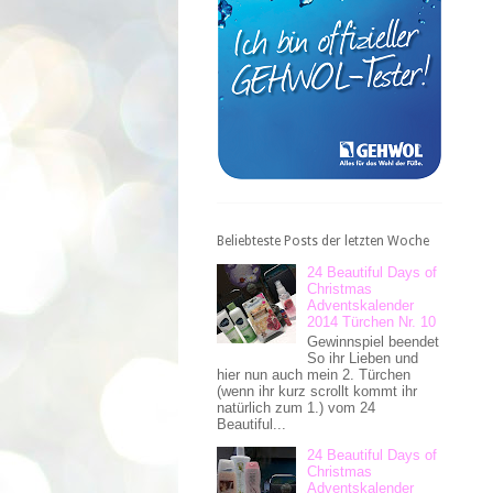
Beliebteste Posts der letzten Woche
24 Beautiful Days of
Christmas
Adventskalender
2014 Türchen Nr. 10
Gewinnspiel beendet
So ihr Lieben und
hier nun auch mein 2. Türchen
(wenn ihr kurz scrollt kommt ihr
natürlich zum 1.) vom 24
Beautiful...
24 Beautiful Days of
Christmas
Adventskalender