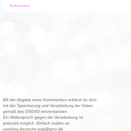
Antworten
Mit der Abgabe eines Kommentars erklärst du dich
mit der Speicherung und Verarbeitung der Daten
gemäß des DSGVO einverstanden.
Ein Widerspruch gegen die Verarbeitung ist
jederzeit möglich. Einfach mailen an
yasmina.deutsche-pop@gmx.de