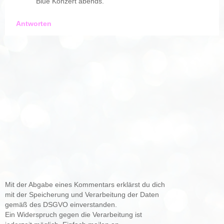
Blue Konzert abends.
Antworten
Mit der Abgabe eines Kommentars erklärst du dich
mit der Speicherung und Verarbeitung der Daten
gemäß des DSGVO einverstanden.
Ein Widerspruch gegen die Verarbeitung ist