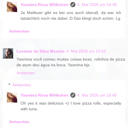
Yasmina Rosa Wölkchen
4. Mai 2026 um 16:45
Ja Maifeuer gibt es bei uns auch überall, da war ich
tatsächlich noch nie dabei :D Das klingt doch schön. Lg
Antworten
Lucimar da Silva Moreira
4. Mai 2026 um 15:52
Yasmina você comeu muitas coisas boas, rolinhos de pizza
de atum deu água na boca, Yasmina bjs.
Antworten
Antworten
Yasmina Rosa Wölkchen
4. Mai 2026 um 16:45
Oh yes it was delicious =) I love pizza rolls, especially
with tuna.
Antworten