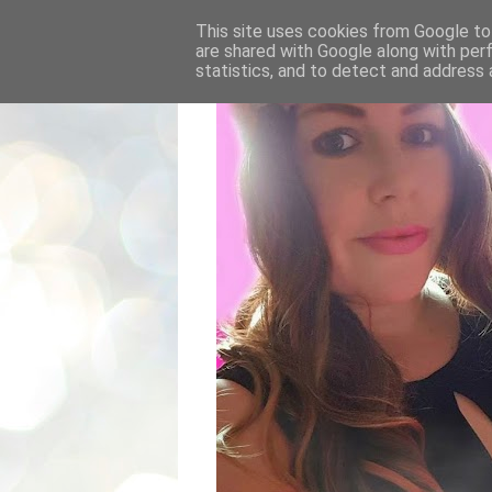
This site uses cookies from Google to 
are shared with Google along with per
statistics, and to detect and address 