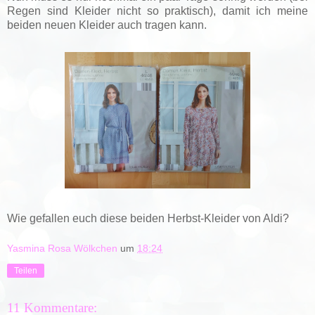
Regen sind Kleider nicht so praktisch), damit ich meine
beiden neuen Kleider auch tragen kann.
Wie gefallen euch diese beiden Herbst-Kleider von Aldi?
Yasmina Rosa Wölkchen
um
18:24
Teilen
11 Kommentare: