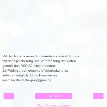
Mit der Abgabe eines Kommentars erklärst du dich
mit der Speicherung und Verarbeitung der Daten
gemäß des DSGVO einverstanden.
Ein Widerspruch gegen die Verarbeitung ist
jederzeit möglich. Einfach mailen an
yasmina.deutsche-pop@gmx.de
‹
›
Startseite
Web-Version anzeigen