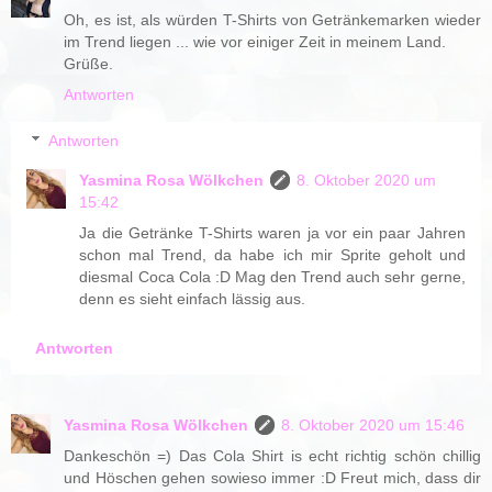
Oh, es ist, als würden T-Shirts von Getränkemarken wieder
im Trend liegen ... wie vor einiger Zeit in meinem Land.
Grüße.
Antworten
Antworten
Yasmina Rosa Wölkchen
8. Oktober 2020 um
15:42
Ja die Getränke T-Shirts waren ja vor ein paar Jahren
schon mal Trend, da habe ich mir Sprite geholt und
diesmal Coca Cola :D Mag den Trend auch sehr gerne,
denn es sieht einfach lässig aus.
Antworten
Yasmina Rosa Wölkchen
8. Oktober 2020 um 15:46
Dankeschön =) Das Cola Shirt is echt richtig schön chillig
und Höschen gehen sowieso immer :D Freut mich, dass dir