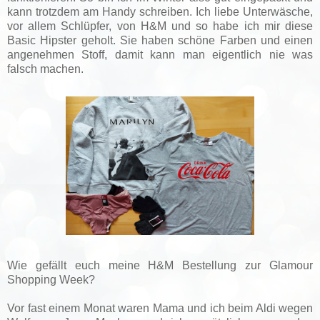
kann trotzdem am Handy schreiben. Ich liebe Unterwäsche,
vor allem Schlüpfer, von H&M und so habe ich mir diese
Basic Hipster geholt. Sie haben schöne Farben und einen
angenehmen Stoff, damit kann man eigentlich nie was
falsch machen.
Wie gefällt euch meine H&M Bestellung zur Glamour
Shopping Week?
Vor fast einem Monat waren Mama und ich beim Aldi wegen