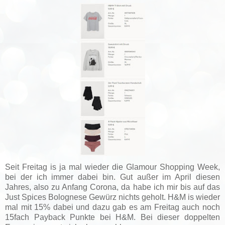
Seit Freitag is ja mal wieder die Glamour Shopping Week,
bei der ich immer dabei bin. Gut außer im April diesen
Jahres, also zu Anfang Corona, da habe ich mir bis auf das
Just Spices Bolognese Gewürz nichts geholt. H&M is wieder
mal mit 15% dabei und dazu gab es am Freitag auch noch
15fach Payback Punkte bei H&M. Bei dieser doppelten