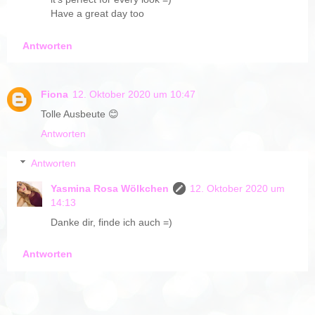
Have a great day too
Antworten
Fiona
12. Oktober 2020 um 10:47
Tolle Ausbeute 😊
Antworten
Antworten
Yasmina Rosa Wölkchen
12. Oktober 2020 um
14:13
Danke dir, finde ich auch =)
Antworten