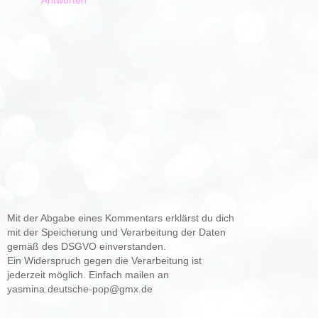
Mit der Abgabe eines Kommentars erklärst du dich
mit der Speicherung und Verarbeitung der Daten
gemäß des DSGVO einverstanden.
Ein Widerspruch gegen die Verarbeitung ist
jederzeit möglich. Einfach mailen an
yasmina.deutsche-pop@gmx.de