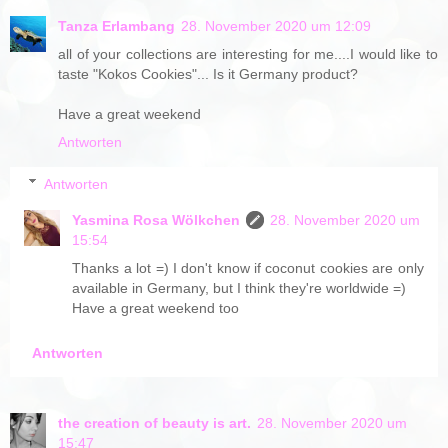
Tanza Erlambang
28. November 2020 um 12:09
all of your collections are interesting for me....I would like to
taste "Kokos Cookies"... Is it Germany product?
Have a great weekend
Antworten
Antworten
Yasmina Rosa Wölkchen
28. November 2020 um
15:54
Thanks a lot =) I don't know if coconut cookies are only
available in Germany, but I think they're worldwide =)
Have a great weekend too
Antworten
the creation of beauty is art.
28. November 2020 um
15:47