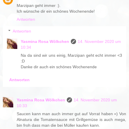
Marzipan geht immer :).
Ich wünsche dir ein schönes Wochenende!
Antworten
Antworten
Yasmina Rosa Wölkchen
14. November 2020 um
10:34
Na da sind wir uns einig, Marzipan geht echt immer <3
:D
Danke dir auch ein schönes Wochenende
Antworten
Yasmina Rosa Wölkchen
14. November 2020 um
10:33
Saucen kann man auch immer gut auf Vorrat haben =) Von
Alnatura die Tomatensauce mit Grillgemüse is auch mega,
bin froh dass man die bei Müller kaufen kann.