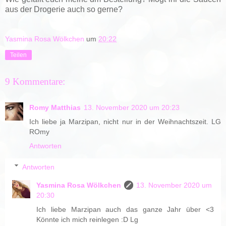
aus der Drogerie auch so gerne?
Yasmina Rosa Wölkchen
um
20:22
Teilen
9 Kommentare:
Romy Matthias
13. November 2020 um 20:23
Ich liebe ja Marzipan, nicht nur in der Weihnachtszeit. LG
ROmy
Antworten
Antworten
Yasmina Rosa Wölkchen
13. November 2020 um
20:30
Ich liebe Marzipan auch das ganze Jahr über <3
Könnte ich mich reinlegen :D Lg