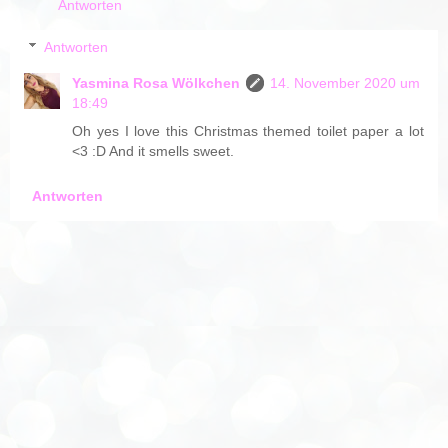
Antworten
Antworten
Yasmina Rosa Wölkchen
14. November 2020 um
18:49
Oh yes I love this Christmas themed toilet paper a lot
<3 :D And it smells sweet.
Antworten