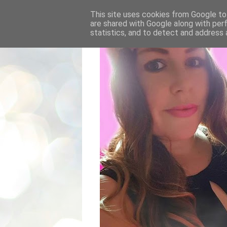
This site uses cookies from Google to 
are shared with Google along with per
statistics, and to detect and address 