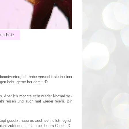
nschutz
beantworten, ich habe versucht sie in einer
gen habt, gerne her damit :D
s. Aber ich möchte echt wieder Normalität -
ehr reisen und auch mal wieder feiern. Bin
 Kopf gesetzt habe es auch schnellstmöglich
cht zufrieden, is also beides im Clinch :D