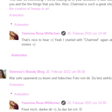
you and the the things that you like. Also, Charmed is such a great sho
the creation of beauty is art.
Antworten
Antworten
Yasmina Rosa Wölkchen
20. Februar 2021 um 14:48
That's nice to hear =) Yeah I started with "Charmed" again at 
sisters =)
Antworten
Vanessa‘s Beauty Blog
20. Februar 2021 um 08:36
War sehr spannend zu lesen und hübsches Foto von dir. Du bist wirklich
Antworten
Antworten
Yasmina Rosa Wölkchen
20. Februar 2021 um 14:55
Freut mich, danke dir =) Ja das bin ich :D