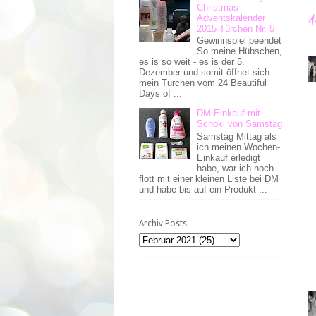
Christmas
Adventskalender
2015 Türchen Nr. 5
Gewinnspiel beendet
So meine Hübschen,
es is so weit - es is der 5.
Dezember und somit öffnet sich
mein Türchen vom 24 Beautiful
Days of ...
DM Einkauf mit
Schoki von Samstag
Samstag Mittag als
ich meinen Wochen-
Einkauf erledigt
habe, war ich noch
flott mit einer kleinen Liste bei DM
und habe bis auf ein Produkt ...
Archiv Posts