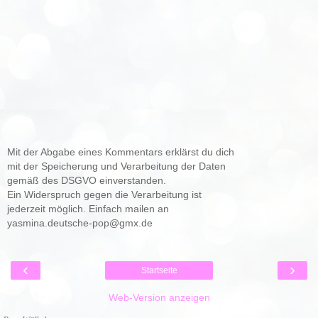
Mit der Abgabe eines Kommentars erklärst du dich
mit der Speicherung und Verarbeitung der Daten
gemäß des DSGVO einverstanden.
Ein Widerspruch gegen die Verarbeitung ist
jederzeit möglich. Einfach mailen an
yasmina.deutsche-pop@gmx.de
‹
›
Startseite
Web-Version anzeigen