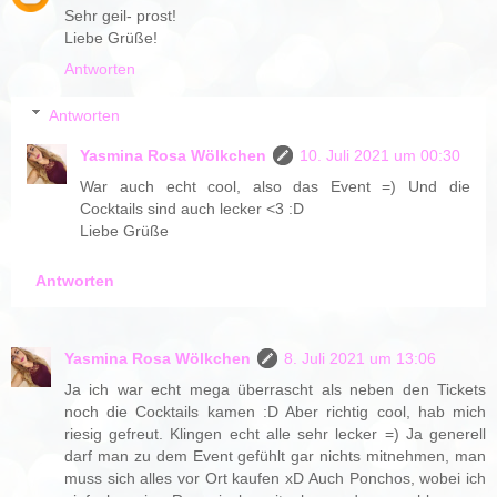
Sehr geil- prost!
Liebe Grüße!
Antworten
Antworten
Yasmina Rosa Wölkchen
10. Juli 2021 um 00:30
War auch echt cool, also das Event =) Und die
Cocktails sind auch lecker <3 :D
Liebe Grüße
Antworten
Yasmina Rosa Wölkchen
8. Juli 2021 um 13:06
Ja ich war echt mega überrascht als neben den Tickets
noch die Cocktails kamen :D Aber richtig cool, hab mich
riesig gefreut. Klingen echt alle sehr lecker =) Ja generell
darf man zu dem Event gefühlt gar nichts mitnehmen, man
muss sich alles vor Ort kaufen xD Auch Ponchos, wobei ich