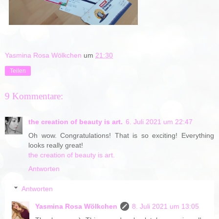
Yasmina Rosa Wölkchen
um
21:30
Teilen
9 Kommentare:
the creation of beauty is art.
6. Juli 2021 um 22:47
Oh wow. Congratulations! That is so exciting! Everything
looks really great!
the creation of beauty is art.
Antworten
Antworten
Yasmina Rosa Wölkchen
8. Juli 2021 um 13:05