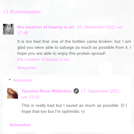
11 Kommentare:
the creation of beauty is art.
16. September 2021 um
17:48
It is too bad that one of the bottles came broken, but I am
glad you were able to salvage as much as possible from it. I
hope you are able to enjoy this protein spread!
the creation of beauty is art.
Antworten
Antworten
Yasmina Rosa Wölkchen
17. September 2021
um 13:29
This is really bad but I saved as much as possible :D I
hope that too but I'm optimistic =)
Antworten