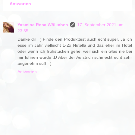
Antworten
Yasmina Rosa Wölkchen
17. September 2021 um
23:35
Danke dir =) Finde den Produkttest auch echt super. Ja ich
esse im Jahr vielleicht 1-2x Nutella und das eher im Hotel
oder wenn ich frühstücken gehe, weil sich ein Glas nie bei
mir lohnen würde :D Aber der Aufstrich schmeckt echt sehr
angenehm süß =)
Antworten