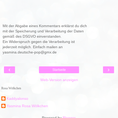
Mit der Abgabe eines Kommentars erklärst du dich
mit der Speicherung und Verarbeitung der Daten
gemäß des DSGVO einverstanden.
Ein Widerspruch gegen die Verarbeitung ist
jederzeit möglich. Einfach mailen an
yasmina.deutsche-pop@gmx.de
‹
›
Startseite
Web-Version anzeigen
Rosa Wölkchen
Kaddyalonso
Yasmina Rosa Wölkchen
Powered by
Blogger
.