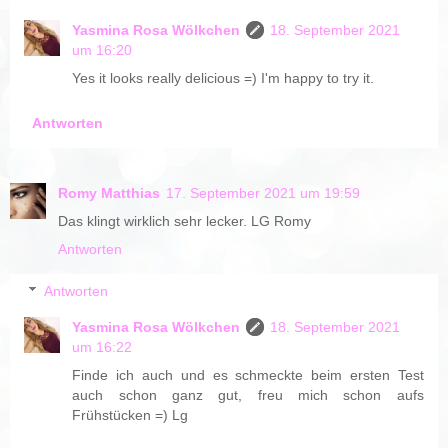
Yasmina Rosa Wölkchen
18. September 2021
um 16:20
Yes it looks really delicious =) I'm happy to try it.
Antworten
Romy Matthias
17. September 2021 um 19:59
Das klingt wirklich sehr lecker. LG Romy
Antworten
Antworten
Yasmina Rosa Wölkchen
18. September 2021
um 16:22
Finde ich auch und es schmeckte beim ersten Test
auch schon ganz gut, freu mich schon aufs
Frühstücken =) Lg