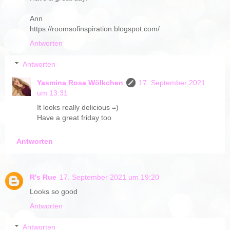
Ann
https://roomsofinspiration.blogspot.com/
Antworten
Antworten
Yasmina Rosa Wölkchen
17. September 2021
um 13:31
It looks really delicious =)
Have a great friday too
Antworten
R's Rue
17. September 2021 um 19:20
Looks so good
Antworten
Antworten