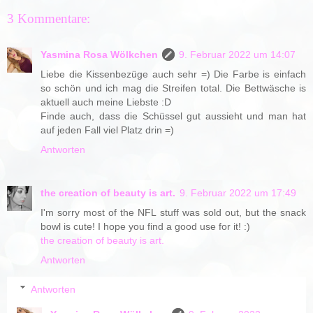
3 Kommentare:
Yasmina Rosa Wölkchen
9. Februar 2022 um 14:07
Liebe die Kissenbezüge auch sehr =) Die Farbe is einfach
so schön und ich mag die Streifen total. Die Bettwäsche is
aktuell auch meine Liebste :D
Finde auch, dass die Schüssel gut aussieht und man hat
auf jeden Fall viel Platz drin =)
Antworten
the creation of beauty is art.
9. Februar 2022 um 17:49
I'm sorry most of the NFL stuff was sold out, but the snack
bowl is cute! I hope you find a good use for it! :)
the creation of beauty is art.
Antworten
Antworten