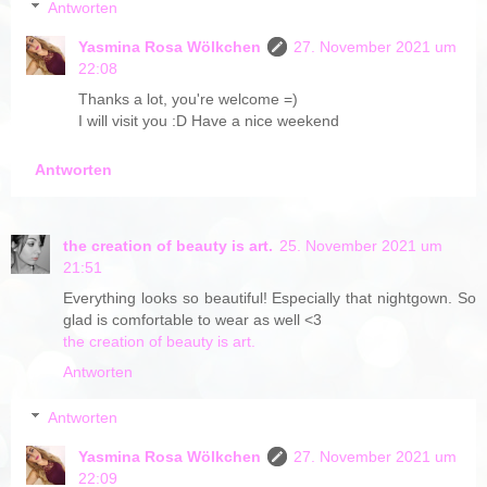
Antworten
Yasmina Rosa Wölkchen
27. November 2021 um
22:08
Thanks a lot, you're welcome =)
I will visit you :D Have a nice weekend
Antworten
the creation of beauty is art.
25. November 2021 um
21:51
Everything looks so beautiful! Especially that nightgown. So
glad is comfortable to wear as well <3
the creation of beauty is art.
Antworten
Antworten
Yasmina Rosa Wölkchen
27. November 2021 um
22:09