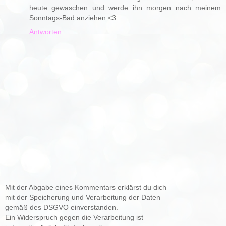
heute gewaschen und werde ihn morgen nach meinem
Sonntags-Bad anziehen <3
Antworten
Mit der Abgabe eines Kommentars erklärst du dich
mit der Speicherung und Verarbeitung der Daten
gemäß des DSGVO einverstanden.
Ein Widerspruch gegen die Verarbeitung ist