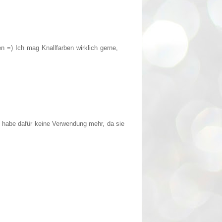
n =) Ich mag Knallfarben wirklich gerne,
d habe dafür keine Verwendung mehr, da sie