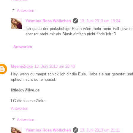
Antworten
Yasmina Rosa Wölkchen
13. Juni 2013 um 19:34
Ich glaub der pinkstichige Blush wäre mehr mein Fall gewese
aber rot steht mir als Blush einfach nicht finde ich :D
Antworten
kleeneZicke
13. Juni 2013 um 20:43
Hey, wenn du magst schick ich dir die Eule. Habe sie nur getestet un
optisch nicht so reinpasst.
little-joy@live.de
LG die kleene Zicke
Antworten
Antworten
Yasmina Rosa Wölkchen
13. Juni 2013 um 21:11