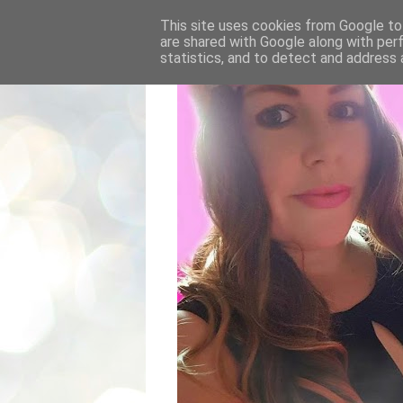
This site uses cookies from Google to 
are shared with Google along with per
statistics, and to detect and address 