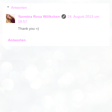
Antworten
Yasmina Rosa Wölkchen
24. August 2013 um
18:57
Thank you =)
Antworten