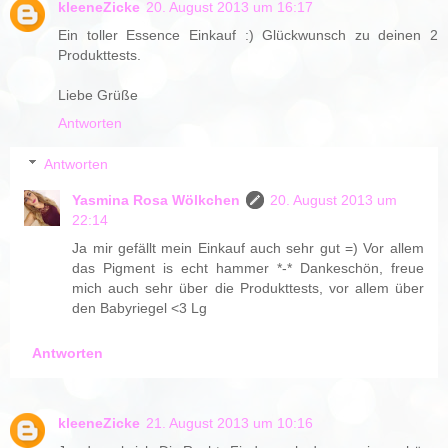
kleeneZicke
20. August 2013 um 16:17
Ein toller Essence Einkauf :) Glückwunsch zu deinen 2
Produkttests.
Liebe Grüße
Antworten
Antworten
Yasmina Rosa Wölkchen
20. August 2013 um
22:14
Ja mir gefällt mein Einkauf auch sehr gut =) Vor allem
das Pigment is echt hammer *-* Dankeschön, freue
mich auch sehr über die Produkttests, vor allem über
den Babyriegel <3 Lg
Antworten
kleeneZicke
21. August 2013 um 10:16