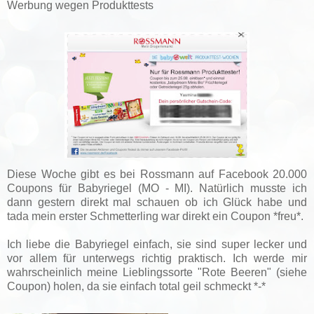
Werbung wegen Produkttests
Diese Woche gibt es bei Rossmann auf Facebook 20.000
Coupons für Babyriegel (MO - MI). Natürlich musste ich
dann gestern direkt mal schauen ob ich Glück habe und
tada mein erster Schmetterling war direkt ein Coupon *freu*.
Ich liebe die Babyriegel einfach, sie sind super lecker und
vor allem für unterwegs richtig praktisch. Ich werde mir
wahrscheinlich meine Lieblingssorte "Rote Beeren" (siehe
Coupon) holen, da sie einfach total geil schmeckt *-*