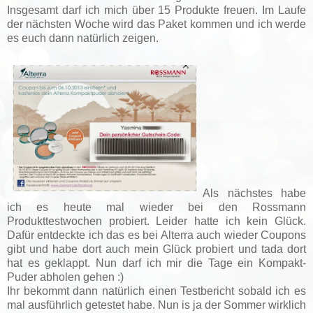
Insgesamt darf ich mich über 15 Produkte freuen. Im Laufe
der nächsten Woche wird das Paket kommen und ich werde
es euch dann natürlich zeigen.
Als nächstes habe
ich es heute mal wieder bei den Rossmann
Produkttestwochen probiert. Leider hatte ich kein Glück.
Dafür entdeckte ich das es bei Alterra auch wieder Coupons
gibt und habe dort auch mein Glück probiert und tada dort
hat es geklappt. Nun darf ich mir die Tage ein Kompakt-
Puder abholen gehen :)
Ihr bekommt dann natürlich einen Testbericht sobald ich es
mal ausführlich getestet habe. Nun is ja der Sommer wirklich