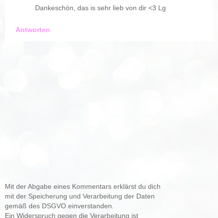
Dankeschön, das is sehr lieb von dir <3 Lg
Antworten
Mit der Abgabe eines Kommentars erklärst du dich
mit der Speicherung und Verarbeitung der Daten
gemäß des DSGVO einverstanden.
Ein Widerspruch gegen die Verarbeitung ist