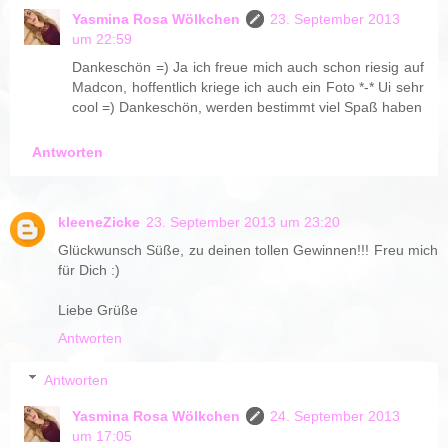
Yasmina Rosa Wölkchen
23. September 2013
um 22:59
Dankeschön =) Ja ich freue mich auch schon riesig auf
Madcon, hoffentlich kriege ich auch ein Foto *-* Ui sehr
cool =) Dankeschön, werden bestimmt viel Spaß haben
Antworten
kleeneZicke
23. September 2013 um 23:20
Glückwunsch Süße, zu deinen tollen Gewinnen!!! Freu mich
für Dich :)
Liebe Grüße
Antworten
Antworten
Yasmina Rosa Wölkchen
24. September 2013
um 17:05