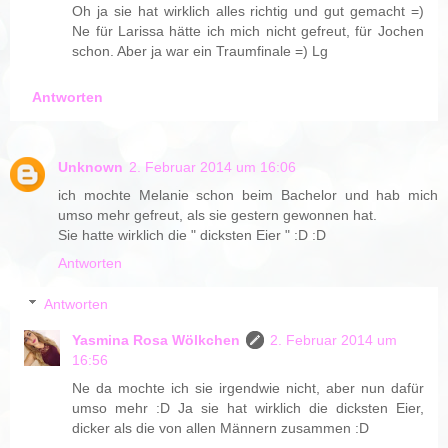
Oh ja sie hat wirklich alles richtig und gut gemacht =)
Ne für Larissa hätte ich mich nicht gefreut, für Jochen
schon. Aber ja war ein Traumfinale =) Lg
Antworten
Unknown
2. Februar 2014 um 16:06
ich mochte Melanie schon beim Bachelor und hab mich
umso mehr gefreut, als sie gestern gewonnen hat.
Sie hatte wirklich die " dicksten Eier " :D :D
Antworten
Antworten
Yasmina Rosa Wölkchen
2. Februar 2014 um
16:56
Ne da mochte ich sie irgendwie nicht, aber nun dafür
umso mehr :D Ja sie hat wirklich die dicksten Eier,
dicker als die von allen Männern zusammen :D