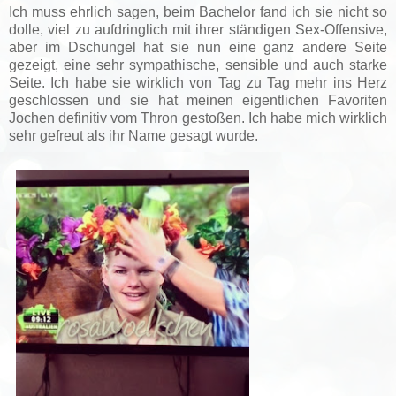
Ich muss ehrlich sagen, beim Bachelor fand ich sie nicht so
dolle, viel zu aufdringlich mit ihrer ständigen Sex-Offensive,
aber im Dschungel hat sie nun eine ganz andere Seite
gezeigt, eine sehr sympathische, sensible und auch starke
Seite. Ich habe sie wirklich von Tag zu Tag mehr ins Herz
geschlossen und sie hat meinen eigentlichen Favoriten
Jochen definitiv vom Thron gestoßen. Ich habe mich wirklich
sehr gefreut als ihr Name gesagt wurde.