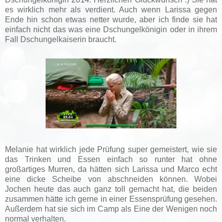
es wirklich mehr als verdient. Auch wenn Larissa gegen
Ende hin schon etwas netter wurde, aber ich finde sie hat
einfach nicht das was eine Dschungelkönigin oder in ihrem
Fall Dschungelkaiserin braucht.
Melanie hat wirklich jede Prüfung super gemeistert, wie sie
das Trinken und Essen einfach so runter hat ohne
großartiges Murren, da hätten sich Larissa und Marco echt
eine dicke Scheibe von abschneiden können. Wobei
Jochen heute das auch ganz toll gemacht hat, die beiden
zusammen hätte ich gerne in einer Essensprüfung gesehen.
Außerdem hat sie sich im Camp als Eine der Wenigen noch
normal verhalten.