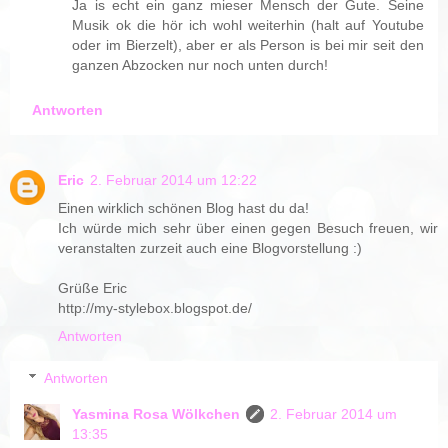
Ja is echt ein ganz mieser Mensch der Gute. Seine
Musik ok die hör ich wohl weiterhin (halt auf Youtube
oder im Bierzelt), aber er als Person is bei mir seit den
ganzen Abzocken nur noch unten durch!
Antworten
Eric
2. Februar 2014 um 12:22
Einen wirklich schönen Blog hast du da!
Ich würde mich sehr über einen gegen Besuch freuen, wir
veranstalten zurzeit auch eine Blogvorstellung :)
Grüße Eric
http://my-stylebox.blogspot.de/
Antworten
Antworten
Yasmina Rosa Wölkchen
2. Februar 2014 um
13:35