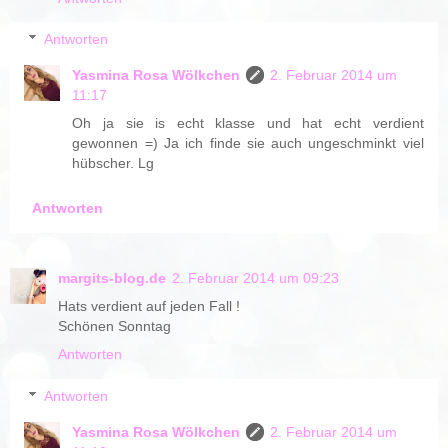
Antworten
Yasmina Rosa Wölkchen
2. Februar 2014 um
11:17
Oh ja sie is echt klasse und hat echt verdient
gewonnen =) Ja ich finde sie auch ungeschminkt viel
hübscher. Lg
Antworten
margits-blog.de
2. Februar 2014 um 09:23
Hats verdient auf jeden Fall !
Schönen Sonntag
Antworten
Antworten
Yasmina Rosa Wölkchen
2. Februar 2014 um