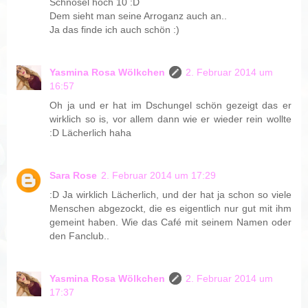
Schnösel hoch 10 :D
Dem sieht man seine Arroganz auch an..
Ja das finde ich auch schön :)
Yasmina Rosa Wölkchen
2. Februar 2014 um
16:57
Oh ja und er hat im Dschungel schön gezeigt das er
wirklich so is, vor allem dann wie er wieder rein wollte
:D Lächerlich haha
Sara Rose
2. Februar 2014 um 17:29
:D Ja wirklich Lächerlich, und der hat ja schon so viele
Menschen abgezockt, die es eigentlich nur gut mit ihm
gemeint haben. Wie das Café mit seinem Namen oder
den Fanclub..
Yasmina Rosa Wölkchen
2. Februar 2014 um
17:37