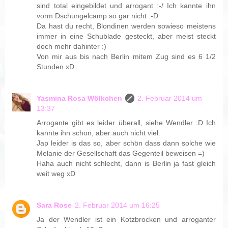
sind total eingebildet und arrogant :-/ Ich kannte ihn
vorm Dschungelcamp so gar nicht :-D
Da hast du recht, Blondinen werden sowieso meistens
immer in eine Schublade gesteckt, aber meist steckt
doch mehr dahinter :)
Von mir aus bis nach Berlin mitem Zug sind es 6 1/2
Stunden xD
Yasmina Rosa Wölkchen
2. Februar 2014 um
13:37
Arrogante gibt es leider überall, siehe Wendler :D Ich
kannte ihn schon, aber auch nicht viel.
Jap leider is das so, aber schön dass dann solche wie
Melanie der Gesellschaft das Gegenteil beweisen =)
Haha auch nicht schlecht, dann is Berlin ja fast gleich
weit weg xD
Sara Rose
2. Februar 2014 um 16:25
Ja der Wendler ist ein Kotzbrocken und arroganter