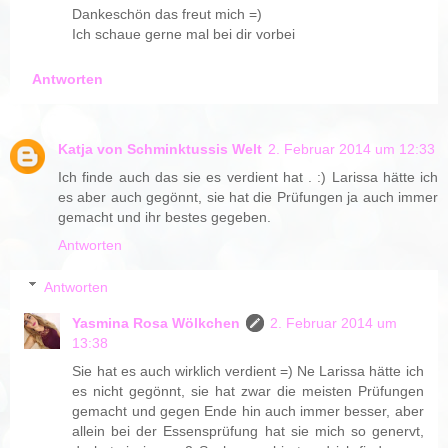
Dankeschön das freut mich =)
Ich schaue gerne mal bei dir vorbei
Antworten
Katja von Schminktussis Welt
2. Februar 2014 um 12:33
Ich finde auch das sie es verdient hat . :) Larissa hätte ich
es aber auch gegönnt, sie hat die Prüfungen ja auch immer
gemacht und ihr bestes gegeben.
Antworten
Antworten
Yasmina Rosa Wölkchen
2. Februar 2014 um
13:38
Sie hat es auch wirklich verdient =) Ne Larissa hätte ich
es nicht gegönnt, sie hat zwar die meisten Prüfungen
gemacht und gegen Ende hin auch immer besser, aber
allein bei der Essensprüfung hat sie mich so genervt,