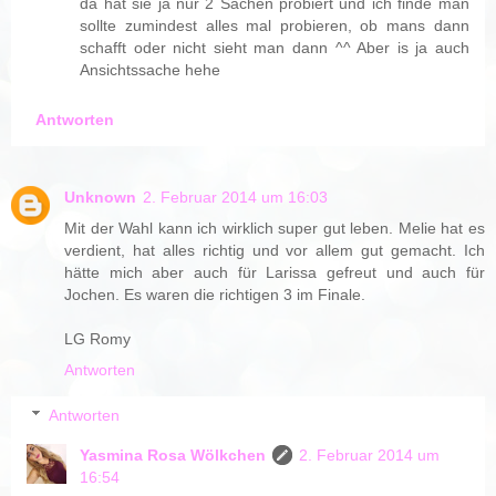
da hat sie ja nur 2 Sachen probiert und ich finde man
sollte zumindest alles mal probieren, ob mans dann
schafft oder nicht sieht man dann ^^ Aber is ja auch
Ansichtssache hehe
Antworten
Unknown
2. Februar 2014 um 16:03
Mit der Wahl kann ich wirklich super gut leben. Melie hat es
verdient, hat alles richtig und vor allem gut gemacht. Ich
hätte mich aber auch für Larissa gefreut und auch für
Jochen. Es waren die richtigen 3 im Finale.
LG Romy
Antworten
Antworten
Yasmina Rosa Wölkchen
2. Februar 2014 um
16:54