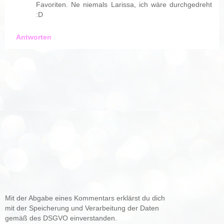
Favoriten. Ne niemals Larissa, ich wäre durchgedreht
:D
Antworten
Mit der Abgabe eines Kommentars erklärst du dich
mit der Speicherung und Verarbeitung der Daten
gemäß des DSGVO einverstanden.