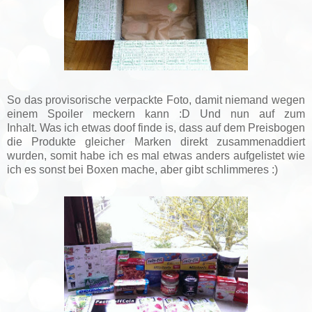
So das provisorische verpackte Foto, damit niemand wegen
einem Spoiler meckern kann :D Und nun auf zum
Inhalt.
Was ich etwas doof finde is, dass auf dem Preisbogen
die Produkte gleicher Marken direkt zusammenaddiert
wurden, somit habe ich es mal etwas anders aufgelistet wie
ich es sonst bei Boxen mache, aber gibt schlimmeres :)