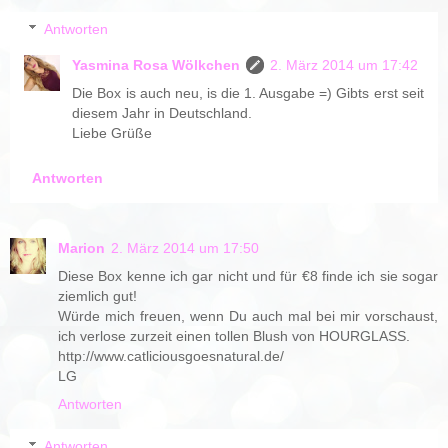
Antworten
Yasmina Rosa Wölkchen
2. März 2014 um 17:42
Die Box is auch neu, is die 1. Ausgabe =) Gibts erst seit
diesem Jahr in Deutschland.
Liebe Grüße
Antworten
Marion
2. März 2014 um 17:50
Diese Box kenne ich gar nicht und für €8 finde ich sie sogar
ziemlich gut!
Würde mich freuen, wenn Du auch mal bei mir vorschaust,
ich verlose zurzeit einen tollen Blush von HOURGLASS.
http://www.catliciousgoesnatural.de/
LG
Antworten
Antworten