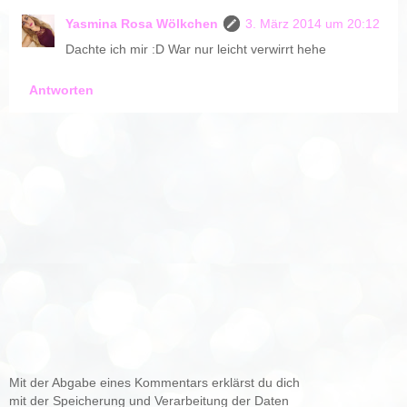
Yasmina Rosa Wölkchen
3. März 2014 um 20:12
Dachte ich mir :D War nur leicht verwirrt hehe
Antworten
Mit der Abgabe eines Kommentars erklärst du dich
mit der Speicherung und Verarbeitung der Daten