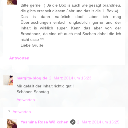
Bitte gerne =) Ja die Box is auch wie gesagt brandneu,
die gibts erst seit diesem Jahr und das is die 1. Box =)
Das is dann natürlich doof, aber ich mag
Überraschungen einfach unglaublich gerne und der
Inhalt is wirklich super. Kenn das aber von der
Brandnooz, da sind oft auch mal Sachen dabei die ich
nicht esse ^^
Liebe Grüße
Antworten
margits-blog.de
2. März 2014 um 15:23
Mir gefällt der Inhalt richtig gut !
Schönen Sonntag
Antworten
Antworten
Yasmina Rosa Wölkchen
2. März 2014 um 15:25