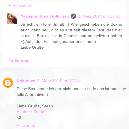
Antworten
Yasmina Rosa Wölkchen
2. März 2014 um 16:52
Ja echt ein toller Inhalt =) Wie geschrieben die Box is
auch ganz neu, gibt es erst seit diesem Jahr, das hier
is die 1. Box die sie in Deutschland ausgeliefert haben
=) Auf jeden Fall mal genauer anschauen.
Liebe Grüße
Antworten
Unknown
2. März 2014 um 17:24
Diese Box kenne ich gar nicht und ich finde das ist mal eine
tolle Alternative :)
Liebe Grüße, Sarah
Himbeer-Traum
<3
Antworten