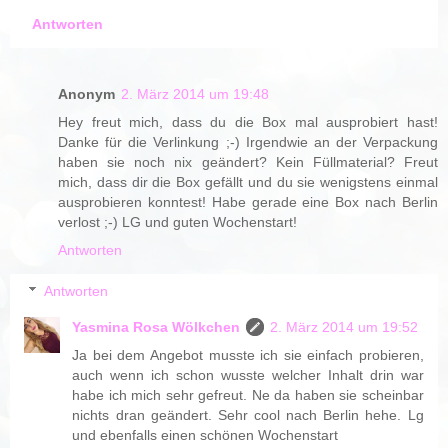
Antworten
Anonym
2. März 2014 um 19:48
Hey freut mich, dass du die Box mal ausprobiert hast!
Danke für die Verlinkung ;-) Irgendwie an der Verpackung
haben sie noch nix geändert? Kein Füllmaterial? Freut
mich, dass dir die Box gefällt und du sie wenigstens einmal
ausprobieren konntest! Habe gerade eine Box nach Berlin
verlost ;-) LG und guten Wochenstart!
Antworten
Antworten
Yasmina Rosa Wölkchen
2. März 2014 um 19:52
Ja bei dem Angebot musste ich sie einfach probieren,
auch wenn ich schon wusste welcher Inhalt drin war
habe ich mich sehr gefreut. Ne da haben sie scheinbar
nichts dran geändert. Sehr cool nach Berlin hehe. Lg
und ebenfalls einen schönen Wochenstart