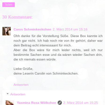
Teilen
30 Kommentare:
Caros Schminkeckchen
2. März 2014 um 15:16
Ohh danke für die Vorstellung Süße. Diese Box kannte ich
noch gar nicht. Ich hab noch nie von ihr gehört, daher war
dein Beitrag echt interessaant für mich.
Aber die Box wäre für mich leider nichts, weil ich nur
bestimmte Sachen esse und da wären wieder Sachen drin,
die ich niemals essen würde.
Liebe Grüße,
deine Leserin Carolin von Schminkeckchen.
Antworten
Antworten
Yasmina Rosa Wölkchen
2. März 2014 um 15:25