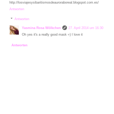
http://losviajesysibaritismosdeauroraboreal.blogspot.com.es/
Antworten
Antworten
Yasmina Rosa Wölkchen
27. April 2014 um 16:30
Oh yes it's a really good mask =) I love it
Antworten