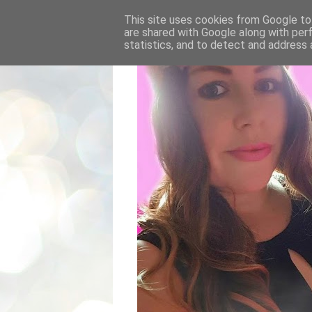
This site uses cookies from Google to 
are shared with Google along with per
statistics, and to detect and address 