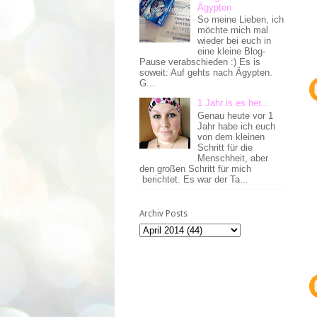
Ägypten
So meine Lieben, ich
möchte mich mal
wieder bei euch in
eine kleine Blog-
Pause verabschieden :) Es is
soweit: Auf gehts nach Ägypten.
G...
1 Jahr is es her...
Genau heute vor 1
Jahr habe ich euch
von dem kleinen
Schritt für die
Menschheit, aber
den großen Schritt für mich
berichtet. Es war der Ta...
Archiv Posts