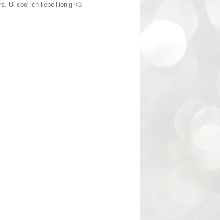
s. Ui cool ich liebe Honig <3