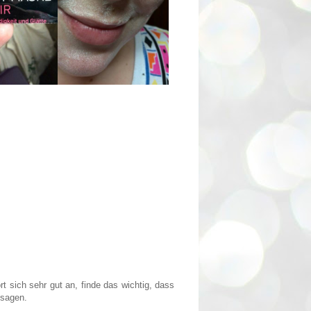
 sich sehr gut an, finde das wichtig, dass
 sagen.