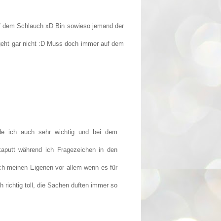
uf dem Schlauch xD Bin sowieso jemand der
geht gar nicht :D Muss doch immer auf dem
de ich auch sehr wichtig und bei dem
aputt während ich Fragezeichen in den
ch meinen Eigenen vor allem wenn es für
 richtig toll, die Sachen duften immer so