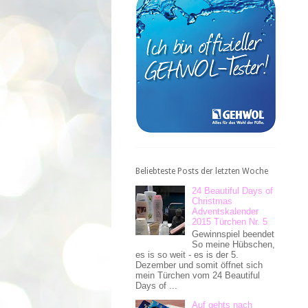
Beliebteste Posts der letzten Woche
24 Beautiful Days of
Christmas
Adventskalender
2015 Türchen Nr. 5
Gewinnspiel beendet
So meine Hübschen,
es is so weit - es is der 5.
Dezember und somit öffnet sich
mein Türchen vom 24 Beautiful
Days of ...
Auf gehts nach