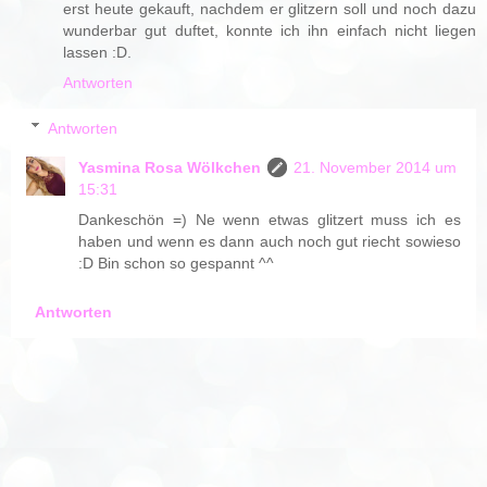
erst heute gekauft, nachdem er glitzern soll und noch dazu
wunderbar gut duftet, konnte ich ihn einfach nicht liegen
lassen :D.
Antworten
Antworten
Yasmina Rosa Wölkchen
21. November 2014 um
15:31
Dankeschön =) Ne wenn etwas glitzert muss ich es
haben und wenn es dann auch noch gut riecht sowieso
:D Bin schon so gespannt ^^
Antworten