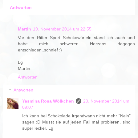
Antworten
Martin
19. November 2014 um 22:55
Vor den Ritter Sport Schokowürfeln stand ich auch und
habe mich schweren Herzens dagegen
entschieden..schnief :)
Lg
Martin
Antworten
Antworten
Yasmina Rosa Wölkchen
20. November 2014 um
09:07
Ich kann bei Schokolade irgendwann nicht mehr "Nein"
sagen :D Musst sie auf jeden Fall mal probieren, sind
super lecker. Lg