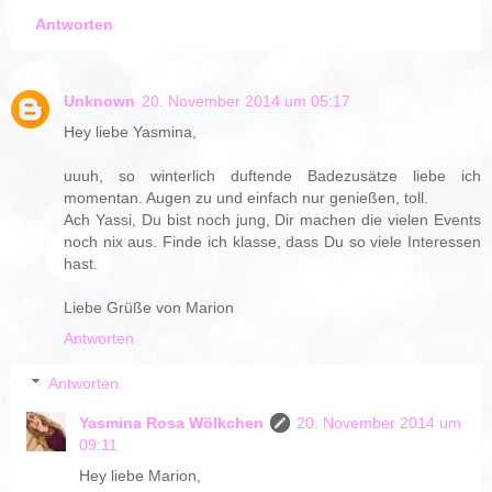
Antworten
Unknown
20. November 2014 um 05:17
Hey liebe Yasmina,
uuuh, so winterlich duftende Badezusätze liebe ich
momentan. Augen zu und einfach nur genießen, toll.
Ach Yassi, Du bist noch jung, Dir machen die vielen Events
noch nix aus. Finde ich klasse, dass Du so viele Interessen
hast.
Liebe Grüße von Marion
Antworten
Antworten
Yasmina Rosa Wölkchen
20. November 2014 um
09:11
Hey liebe Marion,