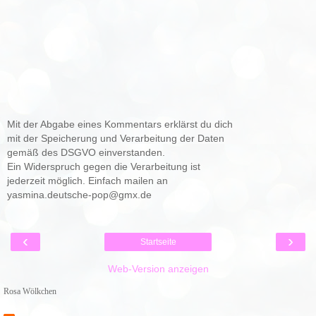
Mit der Abgabe eines Kommentars erklärst du dich
mit der Speicherung und Verarbeitung der Daten
gemäß des DSGVO einverstanden.
Ein Widerspruch gegen die Verarbeitung ist
jederzeit möglich. Einfach mailen an
yasmina.deutsche-pop@gmx.de
‹
›
Startseite
Web-Version anzeigen
Rosa Wölkchen