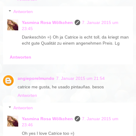
Antworten
Yasmina Rosa Wölkchen
7. Januar 2015 um
23:45
Dankeschön =) Oh ja Catrice is echt toll, da kriegt man
echt gute Qualität zu einem angenehmen Preis. Lg
Antworten
angieporelmundo
7. Januar 2015 um 21:54
catrice me gusta, he usado pintauñas. besos
Antworten
Antworten
Yasmina Rosa Wölkchen
7. Januar 2015 um
23:46
Oh yes I love Catrice too =)