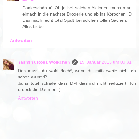
Dankeschön =) Oh ja bei solchen Aktionen muss man
einfach in die nächste Drogerie und ab ins Körbchen :D
Das macht echt total Spaß bei solchen tollen Sachen.
Alles Liebe
Antworten
Yasmina Rosa Wölkchen
15. Januar 2015 um 09:31
Das musst du wohl *lach*, wenn du mittlerweile nicht eh
schon warst :P
Ja is total schade dass DM diesmal nicht reduziert. Ich
drueck die Daumen :)
Antworten