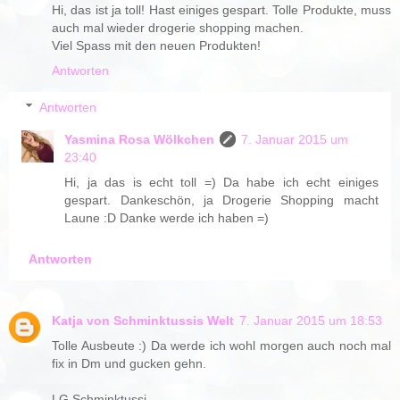
Hi, das ist ja toll! Hast einiges gespart. Tolle Produkte, muss
auch mal wieder drogerie shopping machen.
Viel Spass mit den neuen Produkten!
Antworten
Antworten
Yasmina Rosa Wölkchen
7. Januar 2015 um
23:40
Hi, ja das is echt toll =) Da habe ich echt einiges
gespart. Dankeschön, ja Drogerie Shopping macht
Laune :D Danke werde ich haben =)
Antworten
Katja von Schminktussis Welt
7. Januar 2015 um 18:53
Tolle Ausbeute :) Da werde ich wohl morgen auch noch mal
fix in Dm und gucken gehn.
LG Schminktussi