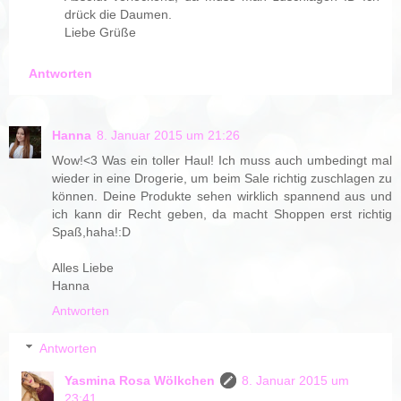
drück die Daumen.
Liebe Grüße
Antworten
Hanna
8. Januar 2015 um 21:26
Wow!<3 Was ein toller Haul! Ich muss auch umbedingt mal
wieder in eine Drogerie, um beim Sale richtig zuschlagen zu
können. Deine Produkte sehen wirklich spannend aus und
ich kann dir Recht geben, da macht Shoppen erst richtig
Spaß,haha!:D
Alles Liebe
Hanna
Antworten
Antworten
Yasmina Rosa Wölkchen
8. Januar 2015 um
23:41