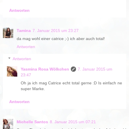
Antworten
Tamina
7. Januar 2015 um 23:27
da mag wohl einer catrice ;-) ich aber auch total!
Antworten
Antworten
Yasmina Rosa Wölkchen
7. Januar 2015 um
23:47
Oh ja ich mag Catrice echt total gerne :D Is einfach ne
super Marke.
Antworten
Michelle Santos
8. Januar 2015 um 07:21