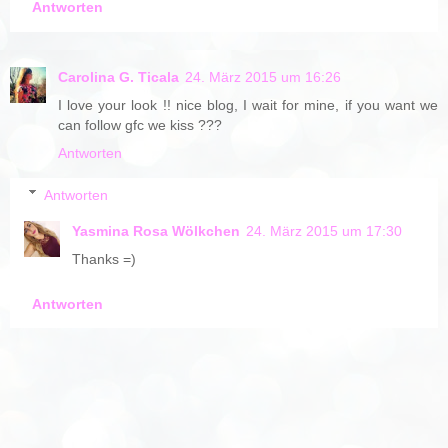
Antworten
Carolina G. Ticala
24. März 2015 um 16:26
I love your look !! nice blog, I wait for mine, if you want we
can follow gfc we kiss ???
Antworten
Antworten
Yasmina Rosa Wölkchen
24. März 2015 um 17:30
Thanks =)
Antworten