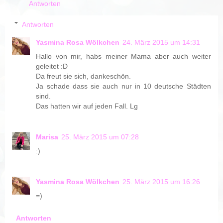
Antworten
Antworten
Yasmina Rosa Wölkchen
24. März 2015 um 14:31
Hallo von mir, habs meiner Mama aber auch weiter
geleitet :D
Da freut sie sich, dankeschön.
Ja schade dass sie auch nur in 10 deutsche Städten
sind.
Das hatten wir auf jeden Fall. Lg
Marisa
25. März 2015 um 07:28
:)
Yasmina Rosa Wölkchen
25. März 2015 um 16:26
=)
Antworten