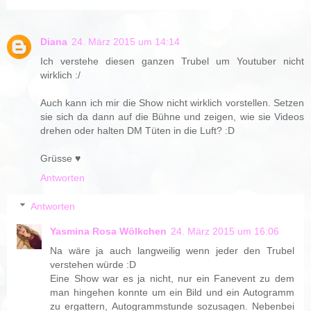
Diana
24. März 2015 um 14:14
Ich verstehe diesen ganzen Trubel um Youtuber nicht
wirklich :/
Auch kann ich mir die Show nicht wirklich vorstellen. Setzen
sie sich da dann auf die Bühne und zeigen, wie sie Videos
drehen oder halten DM Tüten in die Luft? :D
Grüsse ♥
Antworten
Antworten
Yasmina Rosa Wölkchen
24. März 2015 um 16:06
Na wäre ja auch langweilig wenn jeder den Trubel
verstehen würde :D
Eine Show war es ja nicht, nur ein Fanevent zu dem
man hingehen konnte um ein Bild und ein Autogramm
zu ergattern, Autogrammstunde sozusagen. Nebenbei