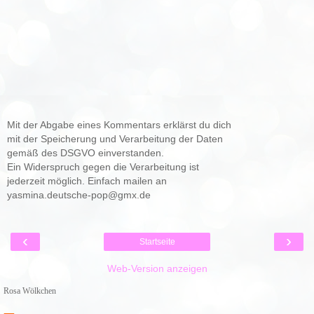
Mit der Abgabe eines Kommentars erklärst du dich
mit der Speicherung und Verarbeitung der Daten
gemäß des DSGVO einverstanden.
Ein Widerspruch gegen die Verarbeitung ist
jederzeit möglich. Einfach mailen an
yasmina.deutsche-pop@gmx.de
‹
›
Startseite
Web-Version anzeigen
Rosa Wölkchen