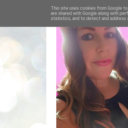
This site uses cookies from Google to 
are shared with Google along with per
statistics, and to detect and address 