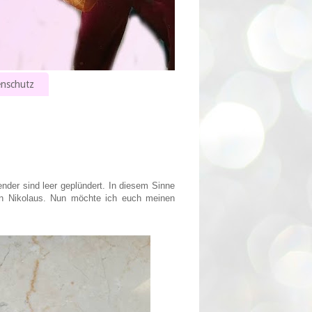
nschutz
nder sind leer geplündert. In diesem Sinne
en Nikolaus. Nun möchte ich euch meinen