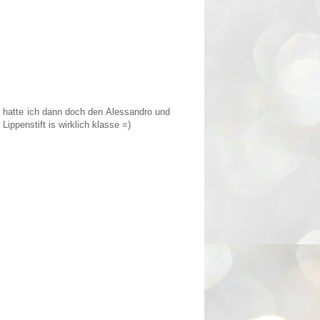
a hatte ich dann doch den Alessandro und
Lippenstift is wirklich klasse =)