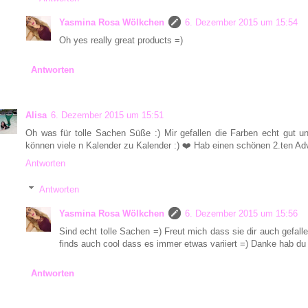
Yasmina Rosa Wölkchen
6. Dezember 2015 um 15:54
Oh yes really great products =)
Antworten
Alisa
6. Dezember 2015 um 15:51
Oh was für tolle Sachen Süße :) Mir gefallen die Farben echt gut un
können viele n Kalender zu Kalender :) ❤️ Hab einen schönen 2.ten Ad
Antworten
Antworten
Yasmina Rosa Wölkchen
6. Dezember 2015 um 15:56
Sind echt tolle Sachen =) Freut mich dass sie dir auch gefalle
finds auch cool dass es immer etwas variiert =) Danke hab d
Antworten