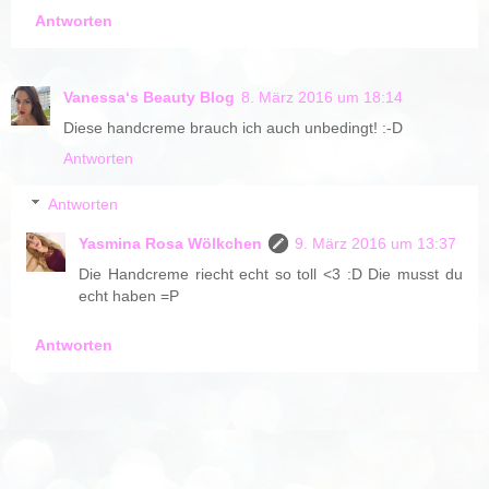
Antworten
Vanessa‘s Beauty Blog
8. März 2016 um 18:14
Diese handcreme brauch ich auch unbedingt! :-D
Antworten
Antworten
Yasmina Rosa Wölkchen
9. März 2016 um 13:37
Die Handcreme riecht echt so toll <3 :D Die musst du
echt haben =P
Antworten