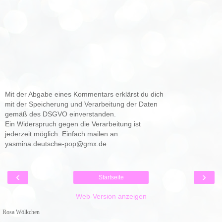
Mit der Abgabe eines Kommentars erklärst du dich
mit der Speicherung und Verarbeitung der Daten
gemäß des DSGVO einverstanden.
Ein Widerspruch gegen die Verarbeitung ist
jederzeit möglich. Einfach mailen an
yasmina.deutsche-pop@gmx.de
‹
›
Startseite
Web-Version anzeigen
Rosa Wölkchen