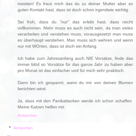
meisten! Es freut mich das du zu deiner Mutter aber so
guten Kontakt hast, dass ist doch schon irgendwie wichtig.
Sei froh, dass du "nur" das erlebt hast, dass reicht
vollkommen. Mehr muss es auch nicht sein, da man vieles
verarbeiten und verstehen muss, vorausgesetzt man muss
es überhaupt verstehen. Man muss sich wehren und wenn
nur mit WOrten, dass ist doch ein Anfang.
Ich habe zum Jahresanfang auch NIE Vorsätze, finde das
immer blöd so Vorsätze für das ganze Jahr zu haben aber
pro Monat ist das einfacher und für mich sehr praktisch.
Dann bin ich gespannt, wann du mir von deinen Blumen
berichten wirst.
Ja, dass mit den Panikattacken werde ich schon schaffen.
Meine Katzen helfen mir.
Antworten
Antworten