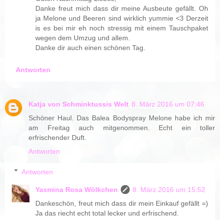
Danke freut mich dass dir meine Ausbeute gefällt. Oh
ja Melone und Beeren sind wirklich yummie <3 Derzeit
is es bei mir eh noch stressig mit einem Tauschpaket
wegen dem Umzug und allem.
Danke dir auch einen schönen Tag.
Antworten
Katja von Schminktussis Welt
8. März 2016 um 07:46
Schöner Haul. Das Balea Bodyspray Melone habe ich mir
am Freitag auch mitgenommen. Echt ein toller
erfrischender Duft.
Antworten
Antworten
Yasmina Rosa Wölkchen
8. März 2016 um 15:52
Dankeschön, freut mich dass dir mein Einkauf gefällt =)
Ja das riecht echt total lecker und erfrischend.