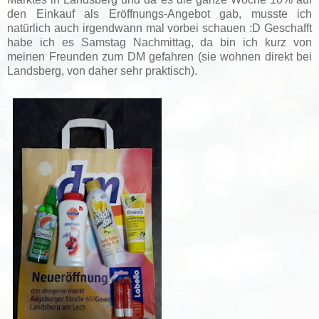
den Einkauf als Eröffnungs-Angebot gab, musste ich
natürlich auch irgendwann mal vorbei schauen :D Geschafft
habe ich es Samstag Nachmittag, da bin ich kurz von
meinen Freunden zum DM gefahren (sie wohnen direkt bei
Landsberg, von daher sehr praktisch).