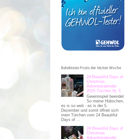
Beliebteste Posts der letzten Woche
24 Beautiful Days of
Christmas
Adventskalender
2015 Türchen Nr. 5
Gewinnspiel beendet
So meine Hübschen,
es is so weit - es is der 5.
Dezember und somit öffnet sich
mein Türchen vom 24 Beautiful
Days of ...
24 Beautiful Days of
Christmas
Adventskalender