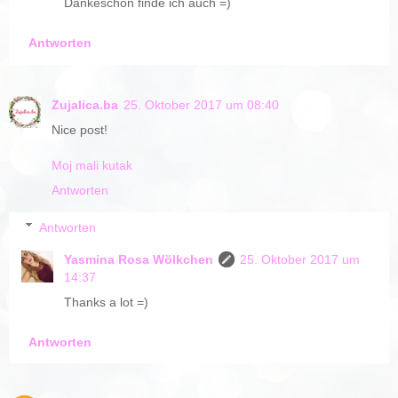
Dankeschön finde ich auch =)
Antworten
Zujalica.ba
25. Oktober 2017 um 08:40
Nice post!
Moj mali kutak
Antworten
Antworten
Yasmina Rosa Wölkchen
25. Oktober 2017 um
14:37
Thanks a lot =)
Antworten