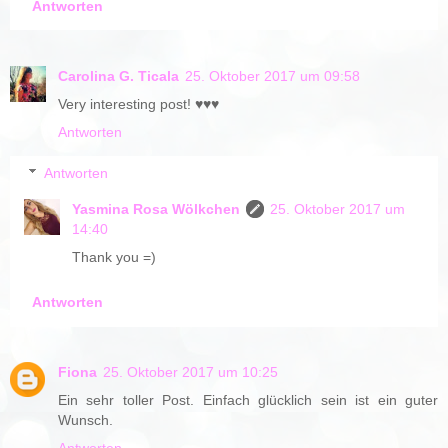
Antworten
Carolina G. Ticala
25. Oktober 2017 um 09:58
Very interesting post! ♥️♥️♥️
Antworten
Antworten
Yasmina Rosa Wölkchen
25. Oktober 2017 um
14:40
Thank you =)
Antworten
Fiona
25. Oktober 2017 um 10:25
Ein sehr toller Post. Einfach glücklich sein ist ein guter
Wunsch.