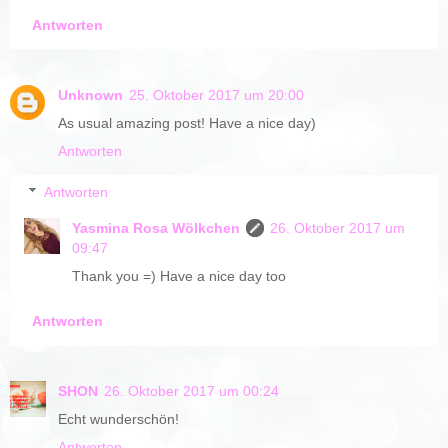
Antworten
Unknown
25. Oktober 2017 um 20:00
As usual amazing post! Have a nice day)
Antworten
Antworten
Yasmina Rosa Wölkchen
26. Oktober 2017 um
09:47
Thank you =) Have a nice day too
Antworten
SHON
26. Oktober 2017 um 00:24
Echt wunderschön!
Antworten