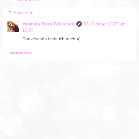
Antworten
Yasmina Rosa Wölkchen
26. Oktober 2017 um
15:07
Dankeschön finde ich auch =)
Antworten