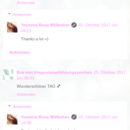
Antworten
Antworten
Yasmina Rosa Wölkchen
25. Oktober 2017 um
09:23
Thanks a lot =)
Antworten
Eva von blogunteranführungszeichen
25. Oktober 2017
um 08:03
Wunderschöner TAG 💕
Antworten
Antworten
Yasmina Rosa Wölkchen
25. Oktober 2017 um
14:36