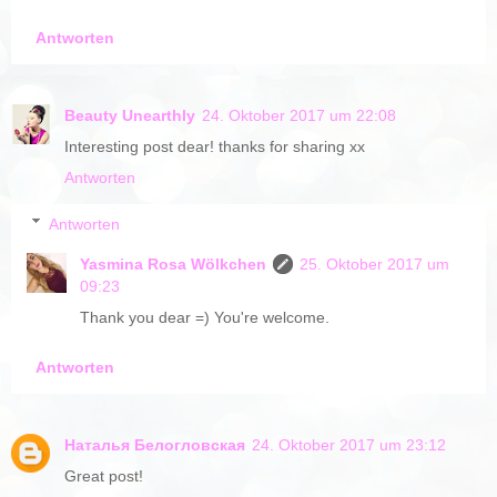
Antworten
Beauty Unearthly
24. Oktober 2017 um 22:08
Interesting post dear! thanks for sharing xx
Antworten
Antworten
Yasmina Rosa Wölkchen
25. Oktober 2017 um
09:23
Thank you dear =) You're welcome.
Antworten
Наталья Белогловская
24. Oktober 2017 um 23:12
Great post!