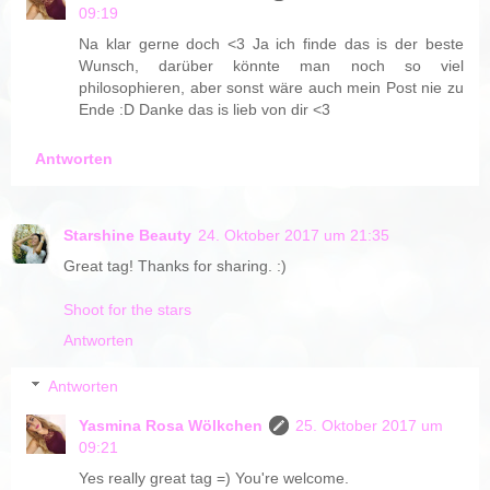
09:19
Na klar gerne doch <3 Ja ich finde das is der beste
Wunsch, darüber könnte man noch so viel
philosophieren, aber sonst wäre auch mein Post nie zu
Ende :D Danke das is lieb von dir <3
Antworten
Starshine Beauty
24. Oktober 2017 um 21:35
Great tag! Thanks for sharing. :)
Shoot for the stars
Antworten
Antworten
Yasmina Rosa Wölkchen
25. Oktober 2017 um
09:21
Yes really great tag =) You're welcome.