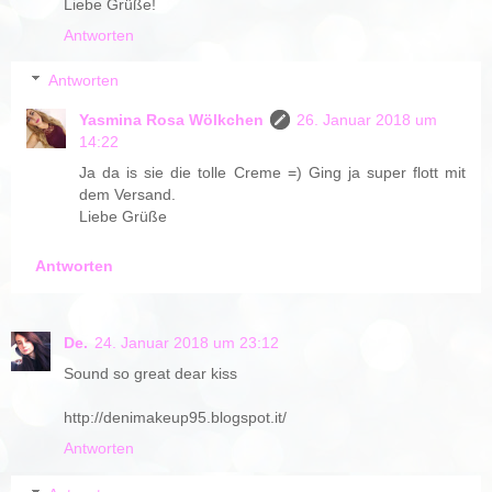
Liebe Grüße!
Antworten
Antworten
Yasmina Rosa Wölkchen
26. Januar 2018 um
14:22
Ja da is sie die tolle Creme =) Ging ja super flott mit
dem Versand.
Liebe Grüße
Antworten
De.
24. Januar 2018 um 23:12
Sound so great dear kiss
http://denimakeup95.blogspot.it/
Antworten