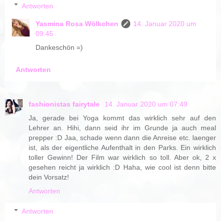
Antworten
Yasmina Rosa Wölkchen
14. Januar 2020 um
09:45
Dankeschön =)
Antworten
fashionistas fairytale
14. Januar 2020 um 07:49
Ja, gerade bei Yoga kommt das wirklich sehr auf den
Lehrer an. Hihi, dann seid ihr im Grunde ja auch meal
prepper :D Jaa, schade wenn dann die Anreise etc. laenger
ist, als der eigentliche Aufenthalt in den Parks. Ein wirklich
toller Gewinn! Der Film war wirklich so toll. Aber ok, 2 x
gesehen reicht ja wirklich :D Haha, wie cool ist denn bitte
dein Vorsatz!
Antworten
Antworten