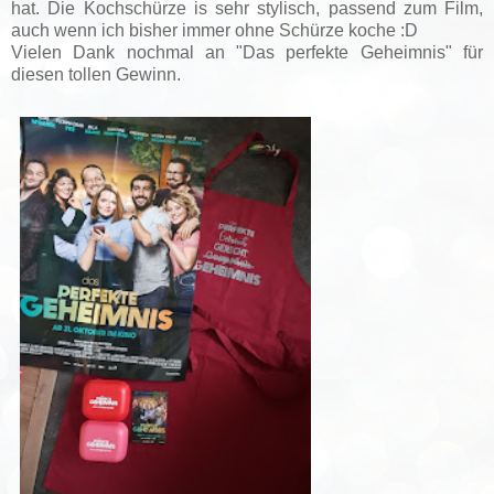
hat. Die Kochschürze is sehr stylisch, passend zum Film,
auch wenn ich bisher immer ohne Schürze koche :D
Vielen Dank nochmal an "Das perfekte Geheimnis" für
diesen tollen Gewinn.