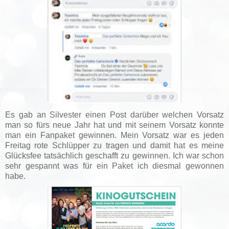
Es gab an Silvester einen Post darüber welchen Vorsatz
man so fürs neue Jahr hat und mit seinem Vorsatz konnte
man ein Fanpaket gewinnen. Mein Vorsatz war es jeden
Freitag rote Schlüpper zu tragen und damit hat es meine
Glücksfee tatsächlich geschafft zu gewinnen. Ich war schon
sehr gespannt was für ein Paket ich diesmal gewonnen
habe.