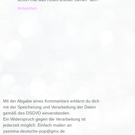
Antworten
Mit der Abgabe eines Kommentars erklärst du dich
mit der Speicherung und Verarbeitung der Daten
gemäß des DSGVO einverstanden.
Ein Widerspruch gegen die Verarbeitung ist
jederzeit möglich. Einfach mailen an
yasmina.deutsche-pop@gmx.de