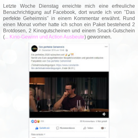
Letzte Woche Dienstag erreichte mich eine erfreuliche
Benachrichtigung auf Facebook, dort wurde ich von "Das
perfekte Geheimnis" in einem Kommentar erwähnt. Rund
einen Monat vorher hatte ich schon ein Paket bestehend 2
Brotdosen, 2 Kinogutscheinen und einem Snack-Gutschein
(
... Kino-Gewinn und Action Ausbeute
) gewonnen.