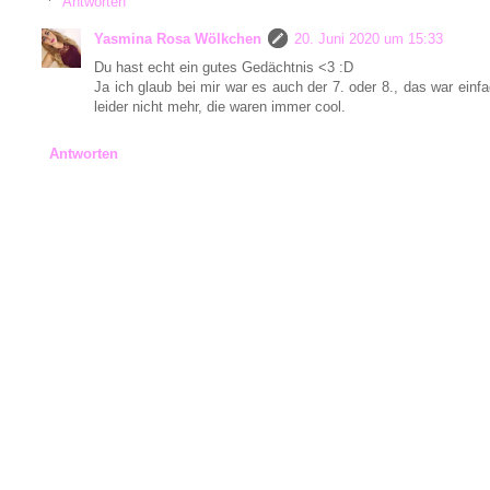
Antworten
Yasmina Rosa Wölkchen
20. Juni 2020 um 15:33
Du hast echt ein gutes Gedächtnis <3 :D
Ja ich glaub bei mir war es auch der 7. oder 8., das war einfa
leider nicht mehr, die waren immer cool.
Antworten