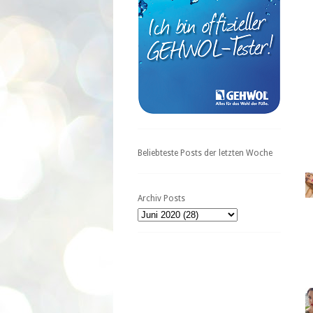
Beliebteste Posts der letzten Woche
Archiv Posts