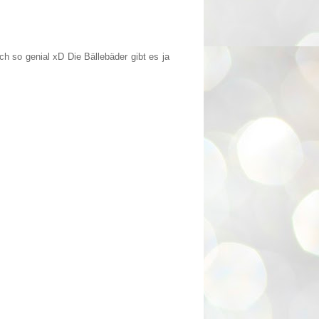
ch so genial xD Die Bällebäder gibt es ja