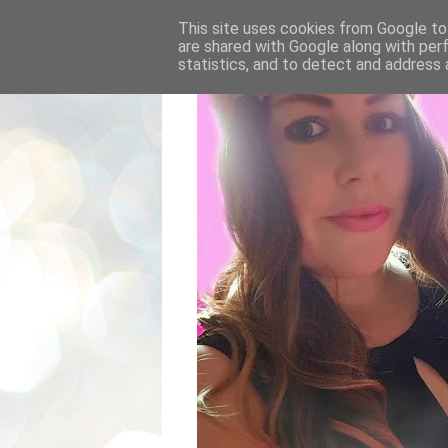
This site uses cookies from Google to 
are shared with Google along with per
statistics, and to detect and address 