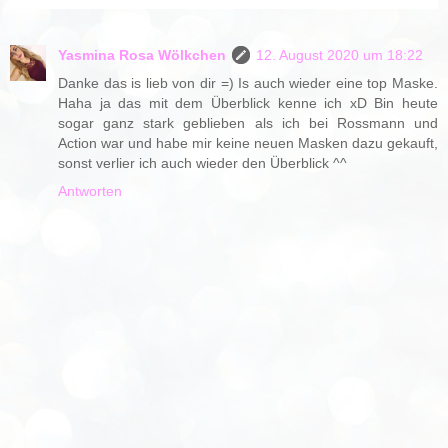
Yasmina Rosa Wölkchen
12. August 2020 um 18:22
Danke das is lieb von dir =) Is auch wieder eine top Maske.
Haha ja das mit dem Überblick kenne ich xD Bin heute
sogar ganz stark geblieben als ich bei Rossmann und
Action war und habe mir keine neuen Masken dazu gekauft,
sonst verlier ich auch wieder den Überblick ^^
Antworten