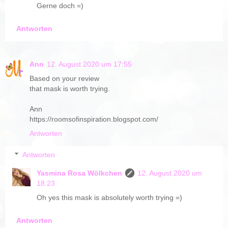
Gerne doch =)
Antworten
Ann
12. August 2020 um 17:55
Based on your review
that mask is worth trying.
Ann
https://roomsofinspiration.blogspot.com/
Antworten
Antworten
Yasmina Rosa Wölkchen
12. August 2020 um
18:23
Oh yes this mask is absolutely worth trying =)
Antworten