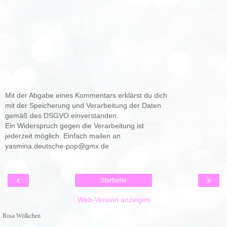
Mit der Abgabe eines Kommentars erklärst du dich
mit der Speicherung und Verarbeitung der Daten
gemäß des DSGVO einverstanden.
Ein Widerspruch gegen die Verarbeitung ist
jederzeit möglich. Einfach mailen an
yasmina.deutsche-pop@gmx.de
‹
›
Startseite
Web-Version anzeigen
Rosa Wölkchen