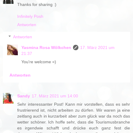
Thanks for sharing :)
Infinitely Posh
Antworten
Antworten
Yasmina Rosa Wölkchen
17. März 2021 um
21:37
You're welcome =)
Antworten
Sandy
17. März 2021 um 14:00
Sehr interessanter Post! Kann mir vorstellen, dass es sehr
frustrierend ist, nicht arbeiten zu dürfen. Wir waren ja eine
zeitlang auch in kurzarbeit aber zum glück war da noch das
wetter schöner. Ich hoffe sehr, dass die Tourismusbranche
es irgendwie schafft und drücke euch ganz fest die