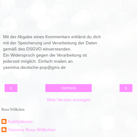
Mit der Abgabe eines Kommentars erklärst du dich
mit der Speicherung und Verarbeitung der Daten
gemäß des DSGVO einverstanden.
Ein Widerspruch gegen die Verarbeitung ist
jederzeit möglich. Einfach mailen an
yasmina.deutsche-pop@gmx.de
‹
›
Startseite
Web-Version anzeigen
Rosa Wölkchen
Kaddyalonso
Yasmina Rosa Wölkchen