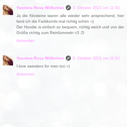
Yasmina Rosa Wölkchen
3. Oktober 2021 um 11:50
Ja die Klosteine waren alle wieder sehr ansprechend, hier
fand ich die Farbkombi mal richtig schön =)
Der Hoodie is einfach so bequem, richtig weich und von der
Größe richtig zum Reinlümmeln <3 :D
Antworten
Yasmina Rosa Wölkchen
3. Oktober 2021 um 11:52
I love sweaters for men too =)
Antworten