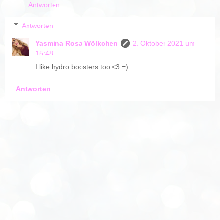
Antworten
Antworten
Yasmina Rosa Wölkchen
2. Oktober 2021 um
15:48
I like hydro boosters too <3 =)
Antworten