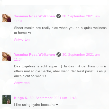
Yasmina Rosa Wölkchen
30. September 2021 um
11:31
Sheet masks are really nice when you do a quick wellness
at home =)
Antworten
Yasmina Rosa Wölkchen
30. September 2021 um
11:34
Das Ergebnis is echt super =) Ja das mit der Passform is
öfters mal so die Sache, aber wenn der Rest passt, is es ja
auch nicht so wild :D
Antworten
Kinga K.
30. September 2021 um 11:43
I like using hydro boosters ❤