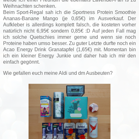
Weihnachten schenken.
Beim Sport-Regal sah ich die Sportness Protein Smoothie
Ananas-Banane Mango (je 0,65€) im Ausverkauf. Der
Aufkleber is allerdings komplett falsch, die kosteten vorher
natürlich nicht 6,95€ sondern 0,85€ :D Auf jeden Fall mag
ich solche Quetschies immer gerne und wenn sie noch
Proteine haben umso besser. Zu guter Letzte durfte noch ein
Acao Energy Drink Granatapfel (1,65€) mit. Momentan bin
ich ein kleiner Energy Junkie und daher hab ich mir den
einfach gegönnt.
Wie gefallen euch meine Aldi und dm Ausbeuten?