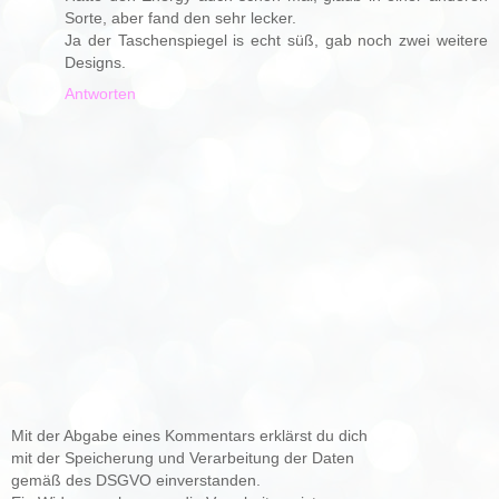
Sorte, aber fand den sehr lecker.
Ja der Taschenspiegel is echt süß, gab noch zwei weitere
Designs.
Antworten
Mit der Abgabe eines Kommentars erklärst du dich
mit der Speicherung und Verarbeitung der Daten
gemäß des DSGVO einverstanden.