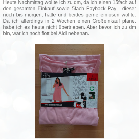
Heute Nachmittag wollte ich zu dm, da ich einen 15fach auf
den gesamten Einkauf sowie 5fach Payback Pay - dieser
noch bis morgen, hatte und beides gerne einlösen wollte.
Da ich allerdings in 2 Wochen einen Großeinkauf plane,
habe ich es heute nicht übertrieben. Aber bevor ich zu dm
bin, war ich noch flott bei Aldi nebenan.