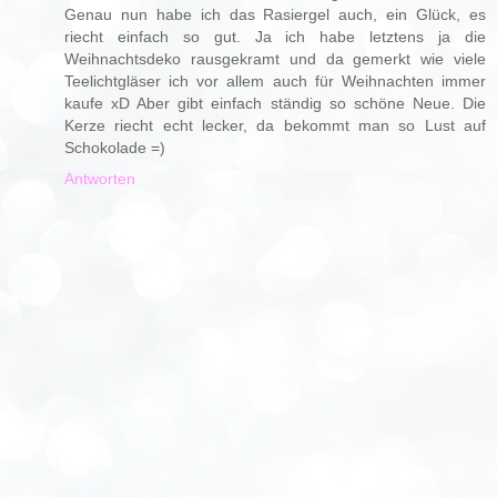
Genau nun habe ich das Rasiergel auch, ein Glück, es
riecht einfach so gut. Ja ich habe letztens ja die
Weihnachtsdeko rausgekramt und da gemerkt wie viele
Teelichtgläser ich vor allem auch für Weihnachten immer
kaufe xD Aber gibt einfach ständig so schöne Neue. Die
Kerze riecht echt lecker, da bekommt man so Lust auf
Schokolade =)
Antworten