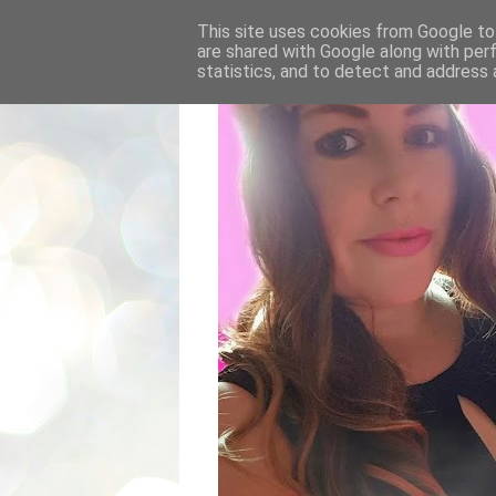
This site uses cookies from Google to 
are shared with Google along with per
statistics, and to detect and address 