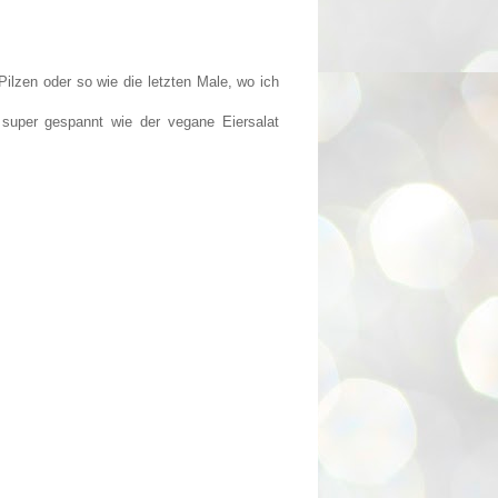
ilzen oder so wie die letzten Male, wo ich
 super gespannt wie der vegane Eiersalat