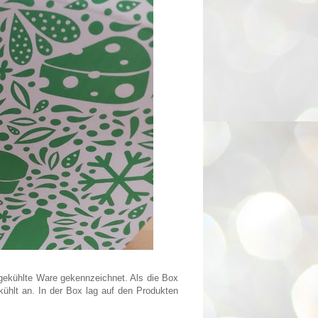
ekühlte Ware gekennzeichnet. Als die Box
ühlt an. In der Box lag auf den Produkten