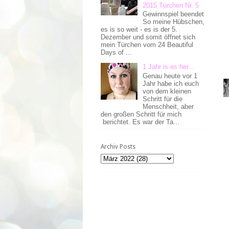
2015 Türchen Nr. 5
Gewinnspiel beendet
So meine Hübschen,
es is so weit - es is der 5.
Dezember und somit öffnet sich
mein Türchen vom 24 Beautiful
Days of ...
1 Jahr is es her...
Genau heute vor 1
Jahr habe ich euch
von dem kleinen
Schritt für die
Menschheit, aber
den großen Schritt für mich
berichtet. Es war der Ta...
Archiv Posts