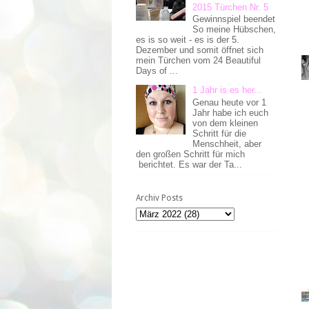
2015 Türchen Nr. 5
Gewinnspiel beendet
So meine Hübschen,
es is so weit - es is der 5.
Dezember und somit öffnet sich
mein Türchen vom 24 Beautiful
Days of ...
1 Jahr is es her...
Genau heute vor 1
Jahr habe ich euch
von dem kleinen
Schritt für die
Menschheit, aber
den großen Schritt für mich
berichtet. Es war der Ta...
Archiv Posts