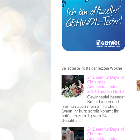
Beliebteste Posts der letzten Woche
24 Beautiful Days of
Christmas
Adventskalender
2014 Türchen Nr. 10
Gewinnspiel beendet
So ihr Lieben und
hier nun auch mein 2. Türchen
(wenn ihr kurz scrollt kommt ihr
natürlich zum 1.) vom 24
Beautiful...
24 Beautiful Days of
Christmas
Adventskalender