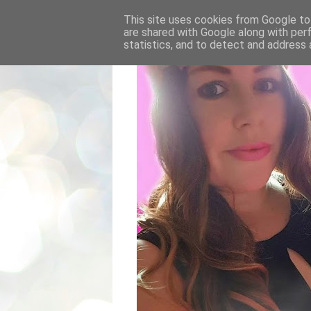
This site uses cookies from Google to 
are shared with Google along with per
statistics, and to detect and address 